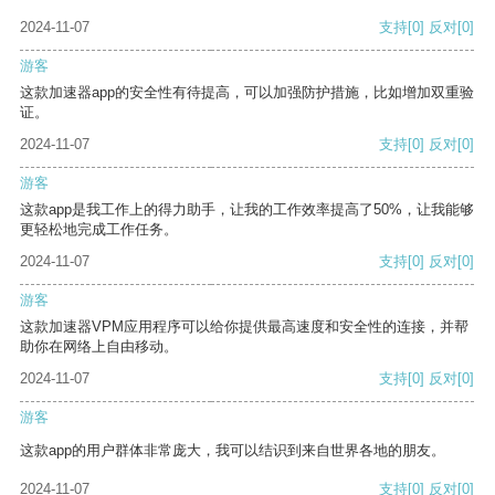
2024-11-07
支持
[0]
反对
[0]
游客
这款加速器app的安全性有待提高，可以加强防护措施，比如增加双重验
证。
2024-11-07
支持
[0]
反对
[0]
游客
这款app是我工作上的得力助手，让我的工作效率提高了50%，让我能够
更轻松地完成工作任务。
2024-11-07
支持
[0]
反对
[0]
游客
这款加速器VPM应用程序可以给你提供最高速度和安全性的连接，并帮
助你在网络上自由移动。
2024-11-07
支持
[0]
反对
[0]
游客
这款app的用户群体非常庞大，我可以结识到来自世界各地的朋友。
2024-11-07
支持
[0]
反对
[0]