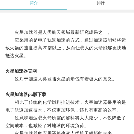
简介
排行
火星加速器是人类航天领域最新研究成果之一。
它采用的是电子轨道加速的方式，通过加速器能够将运
载火箭的速度提高20倍以上，从而让载人的火箭能够更快地
抵达火星。
火星加速器官网
这对于加速人类登陆火星的步伐有着极大的意义。
火星加速器pc版下载
相比于传统的化学燃料推进技术，火星加速器采用的是
电子轨道加速技术，不仅更加环保，还具有更高的效率。
这意味着运载火箭所需的燃料将大大减少，不仅降低了
空间成本，也减轻了对地球的环境负荷。
火星加速器的应用还将改变人类航天领域的未来。