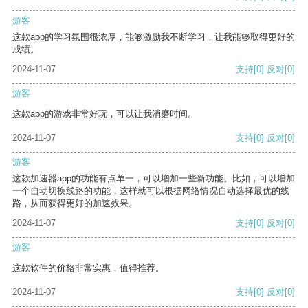
游客
这款app的学习氛围很浓厚，能够激励我不断学习，让我能够取得更好的
成绩。
2024-11-07
支持
[0]
反对
[0]
游客
这款app的游戏非常好玩，可以让我消磨时间。
2024-11-07
支持
[0]
反对
[0]
游客
这款加速器app的功能有点单一，可以增加一些新功能。比如，可以增加
一个自动切换线路的功能，这样就可以根据网络情况自动选择最优的线
路，从而获得更好的加速效果。
2024-11-07
支持
[0]
反对
[0]
游客
这款软件的价格非常实惠，值得推荐。
2024-11-07
支持
[0]
反对
[0]