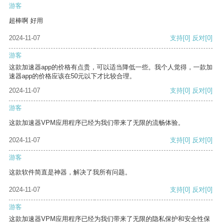
游客
超棒啊 好用
2024-11-07
支持
[0]
反对
[0]
游客
这款加速器app的价格有点贵，可以适当降低一些。我个人觉得，一款加
速器app的价格应该在50元以下才比较合理。
2024-11-07
支持
[0]
反对
[0]
游客
这款加速器VPM应用程序已经为我们带来了无限的流畅体验。
2024-11-07
支持
[0]
反对
[0]
游客
这款软件简直是神器，解决了我所有问题。
2024-11-07
支持
[0]
反对
[0]
游客
这款加速器VPM应用程序已经为我们带来了无限的隐私保护和安全性保