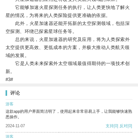
它能够加速火星探测任务的执行，让人类更快地了解火
星的情况，为将来的人类探险提供更准确的依据。
此外，火星加速器还能开拓新的太空探测领域，包括深
空探测、环绕已探索星球任务等。
总的来说，火星加速器的研究及应用，将为人类探索外
太空提供更高效、更低成本的方案，并极大推动人类航天领
域的发展。
它是人类未来探索外太空领域最值得期待的一项技术创
新。
#3#
评论
游客
这款app的用户界面简洁明了，使用起来非常容易上手，让我能够快速熟
悉操作。
2024-11-07
支持
[0]
反对
[0]
游客