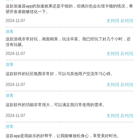
这款加速器app的加速效果还是不错的，但偶尔也会出现卡顿的情况，希
望开发者能够优化一下。
2024-11-07
支持
[0]
反对
[0]
游客
这款游戏非常好玩，画面精美，玩法丰富。我已经玩了好几个小时，还
没有玩腻。
2024-11-07
支持
[0]
反对
[0]
游客
这款软件的社区氛围非常好，可以与其他用户交流学习心得。
2024-11-07
支持
[0]
反对
[0]
游客
这款软件的功能非常强大，可以满足我日常使用的需求。
2024-11-07
支持
[0]
反对
[0]
游客
这款app是我娱乐的好帮手，让我能够放松身心，享受美好时光。