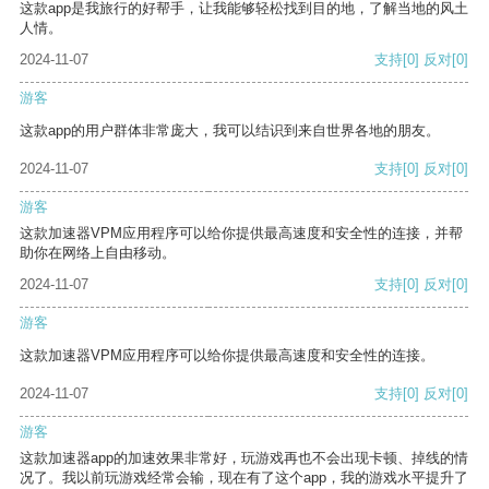
这款app是我旅行的好帮手，让我能够轻松找到目的地，了解当地的风土
人情。
2024-11-07
支持
[0]
反对
[0]
游客
这款app的用户群体非常庞大，我可以结识到来自世界各地的朋友。
2024-11-07
支持
[0]
反对
[0]
游客
这款加速器VPM应用程序可以给你提供最高速度和安全性的连接，并帮
助你在网络上自由移动。
2024-11-07
支持
[0]
反对
[0]
游客
这款加速器VPM应用程序可以给你提供最高速度和安全性的连接。
2024-11-07
支持
[0]
反对
[0]
游客
这款加速器app的加速效果非常好，玩游戏再也不会出现卡顿、掉线的情
况了。我以前玩游戏经常会输，现在有了这个app，我的游戏水平提升了