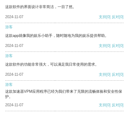
这款软件的界面设计非常简洁，一目了然。
2024-11-07
支持
[0]
反对
[0]
游客
这款app就像我的娱乐小助手，随时随地为我的娱乐提供帮助。
2024-11-07
支持
[0]
反对
[0]
游客
这款软件的功能非常强大，可以满足我日常使用的需求。
2024-11-07
支持
[0]
反对
[0]
游客
这款加速器VPM应用程序已经为我们带来了无限的流畅体验和安全性保
护。
2024-11-07
支持
[0]
反对
[0]