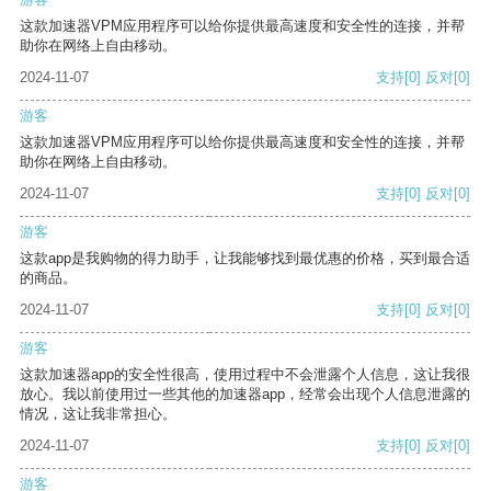
这款加速器VPM应用程序可以给你提供最高速度和安全性的连接，并帮
助你在网络上自由移动。
2024-11-07
支持
[0]
反对
[0]
游客
这款加速器VPM应用程序可以给你提供最高速度和安全性的连接，并帮
助你在网络上自由移动。
2024-11-07
支持
[0]
反对
[0]
游客
这款app是我购物的得力助手，让我能够找到最优惠的价格，买到最合适
的商品。
2024-11-07
支持
[0]
反对
[0]
游客
这款加速器app的安全性很高，使用过程中不会泄露个人信息，这让我很
放心。我以前使用过一些其他的加速器app，经常会出现个人信息泄露的
情况，这让我非常担心。
2024-11-07
支持
[0]
反对
[0]
游客