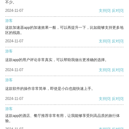
不少。
2024-11-07
支持
[0]
反对
[0]
游客
这款加速器app的加速效果一般，可以再提升一下，比如能够支持更多地
区的线路。
2024-11-07
支持
[0]
反对
[0]
游客
这款app的用户评论非常真实，可以帮助我做出更准确的选择。
2024-11-07
支持
[0]
反对
[0]
游客
这款软件的操作非常简单，即使是小白也能快速上手。
2024-11-07
支持
[0]
反对
[0]
游客
这款app的酒店、餐厅推荐非常有用，让我能够享受到高品质的旅行体
验。