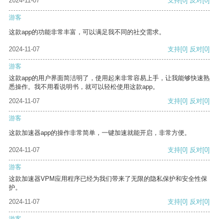
2024-11-07
支持
[0]
反对
[0]
游客
这款app的功能非常丰富，可以满足我不同的社交需求。
2024-11-07
支持
[0]
反对
[0]
游客
这款app的用户界面简洁明了，使用起来非常容易上手，让我能够快速熟
悉操作。我不用看说明书，就可以轻松使用这款app。
2024-11-07
支持
[0]
反对
[0]
游客
这款加速器app的操作非常简单，一键加速就能开启，非常方便。
2024-11-07
支持
[0]
反对
[0]
游客
这款加速器VPM应用程序已经为我们带来了无限的隐私保护和安全性保
护。
2024-11-07
支持
[0]
反对
[0]
游客