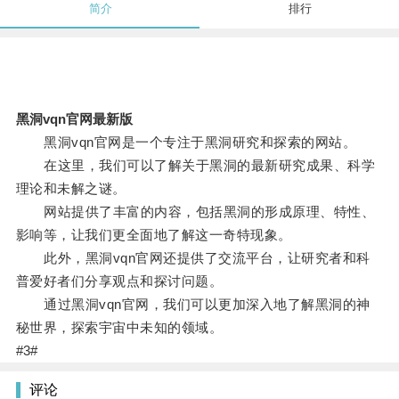
简介
排行
黑洞vqn官网最新版
黑洞vqn官网是一个专注于黑洞研究和探索的网站。
在这里，我们可以了解关于黑洞的最新研究成果、科学
理论和未解之谜。
网站提供了丰富的内容，包括黑洞的形成原理、特性、
影响等，让我们更全面地了解这一奇特现象。
此外，黑洞vqn官网还提供了交流平台，让研究者和科
普爱好者们分享观点和探讨问题。
通过黑洞vqn官网，我们可以更加深入地了解黑洞的神
秘世界，探索宇宙中未知的领域。
#3#
评论