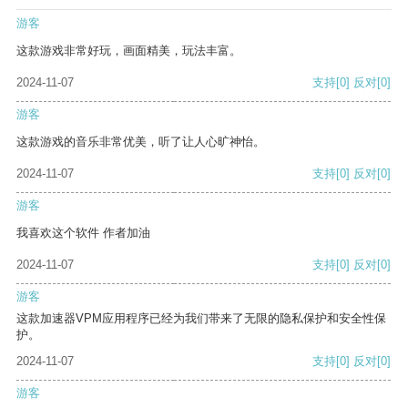
游客
这款游戏非常好玩，画面精美，玩法丰富。
2024-11-07
支持
[0]
反对
[0]
游客
这款游戏的音乐非常优美，听了让人心旷神怡。
2024-11-07
支持
[0]
反对
[0]
游客
我喜欢这个软件 作者加油
2024-11-07
支持
[0]
反对
[0]
游客
这款加速器VPM应用程序已经为我们带来了无限的隐私保护和安全性保
护。
2024-11-07
支持
[0]
反对
[0]
游客