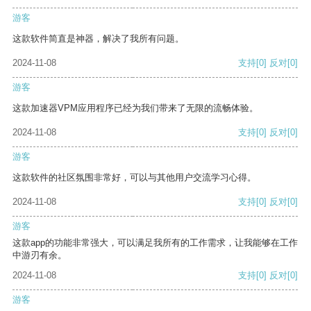
游客
这款软件简直是神器，解决了我所有问题。
2024-11-08
支持
[0]
反对
[0]
游客
这款加速器VPM应用程序已经为我们带来了无限的流畅体验。
2024-11-08
支持
[0]
反对
[0]
游客
这款软件的社区氛围非常好，可以与其他用户交流学习心得。
2024-11-08
支持
[0]
反对
[0]
游客
这款app的功能非常强大，可以满足我所有的工作需求，让我能够在工作
中游刃有余。
2024-11-08
支持
[0]
反对
[0]
游客