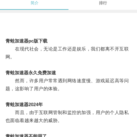
简介
排行
青蛙加速器pc版下载
在现代社会，无论是工作还是娱乐，我们都离不开互联
网。
青蛙加速器永久免费加速
然而，许多用户常常遇到网络速度慢、游戏延迟高等问
题，这影响了用户的体验。
青蛙加速器2024年
而且，由于互联网管制和监控的加强，用户的个人隐私
也面临着越来越大的威胁。
青蛙加速器不能用了