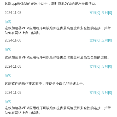
这款app就像我的娱乐小助手，随时随地为我的娱乐提供帮助。
2024-11-08
支持
[0]
反对
[0]
游客
这款加速器VPM应用程序可以给你提供最高速度和安全性的连接，并帮
助你在网络上自由移动。
2024-11-08
支持
[0]
反对
[0]
游客
这款加速器VPM应用程序可以给你提供全球覆盖和最高安全性的连接。
2024-11-08
支持
[0]
反对
[0]
游客
这款软件的操作非常简单，即使是小白也能快速上手。
2024-11-08
支持
[0]
反对
[0]
游客
这款加速器VPM应用程序可以给你提供最高速度和安全性的连接，并帮
助你在网络上自由移动。