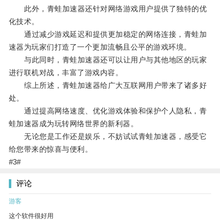
此外，青蛙加速器还针对网络游戏用户提供了独特的优
化技术。
通过减少游戏延迟和提供更加稳定的网络连接，青蛙加
速器为玩家们打造了一个更加流畅且公平的游戏环境。
与此同时，青蛙加速器还可以让用户与其他地区的玩家
进行联机对战，丰富了游戏内容。
综上所述，青蛙加速器给广大互联网用户带来了诸多好
处。
通过提高网络速度、优化游戏体验和保护个人隐私，青
蛙加速器成为玩转网络世界的新利器。
无论您是工作还是娱乐，不妨试试青蛙加速器，感受它
给您带来的惊喜与便利。
#3#
评论
游客
这个软件很好用