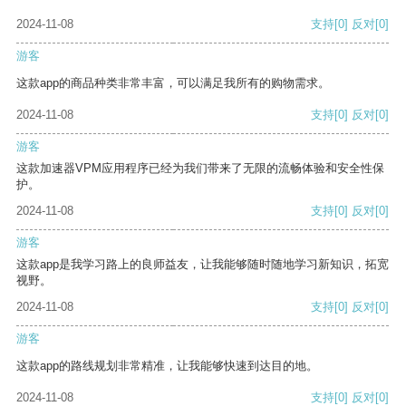
2024-11-08
支持
[0]
反对
[0]
游客
这款app的商品种类非常丰富，可以满足我所有的购物需求。
2024-11-08
支持
[0]
反对
[0]
游客
这款加速器VPM应用程序已经为我们带来了无限的流畅体验和安全性保
护。
2024-11-08
支持
[0]
反对
[0]
游客
这款app是我学习路上的良师益友，让我能够随时随地学习新知识，拓宽
视野。
2024-11-08
支持
[0]
反对
[0]
游客
这款app的路线规划非常精准，让我能够快速到达目的地。
2024-11-08
支持
[0]
反对
[0]