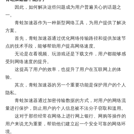
因此，如何解决这些问题成为用户普遍关心的话题之
一。
青蛙加速器作为一种新型网络工具，为用户提供了解决
方案。
首先，青蛙加速器通过优化网络传输路径和提供加速节
点的技术手段，能够帮助用户提高网络速度。
无论是在看视频、玩游戏还是下载文件，用户都能够感
受到网络速度的提升。
这提高了用户的效率，也提升了用户在互联网上的体
验。
其次，青蛙加速器的另一个重要功能是保护用户的个人
隐私。
青蛙加速器通过加密传输数据的方式，对用户的网络流
量进行保护，防止用户的个人信息被不法分子窃取和滥用。
这对于那些经常在网络上进行网上银行、网购等操作的
用户来说尤为重要，帮助他们建立起一个安全可靠的网络环
境。