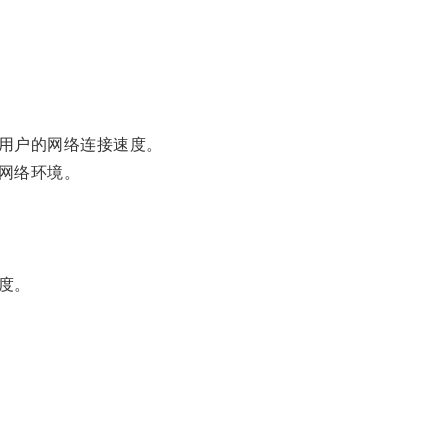
用户的网络连接速度。
网络环境。
度。