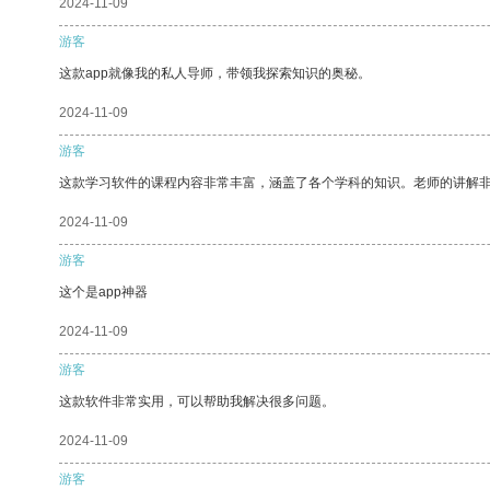
2024-11-09
游客
这款app就像我的私人导师，带领我探索知识的奥秘。
2024-11-09
游客
这款学习软件的课程内容非常丰富，涵盖了各个学科的知识。老师的讲解
2024-11-09
游客
这个是app神器
2024-11-09
游客
这款软件非常实用，可以帮助我解决很多问题。
2024-11-09
游客