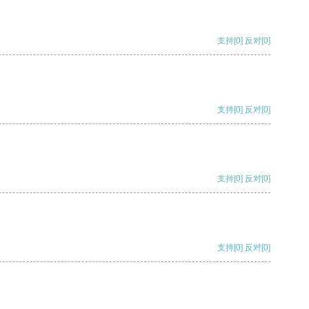
支持
[0]
反对
[0]
支持
[0]
反对
[0]
支持
[0]
反对
[0]
支持
[0]
反对
[0]