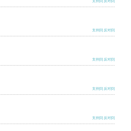
支持
[0]
反对
[0]
支持
[0]
反对
[0]
支持
[0]
反对
[0]
支持
[0]
反对
[0]
支持
[0]
反对
[0]