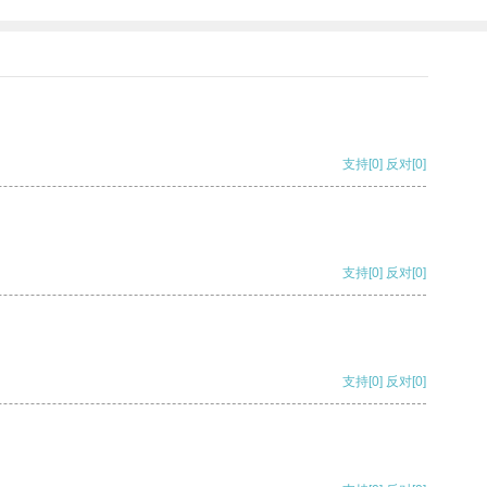
支持
[0]
反对
[0]
支持
[0]
反对
[0]
支持
[0]
反对
[0]