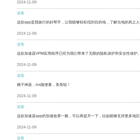
2024-11-09
游客
这款app是我旅行的好帮手，让我能够轻松找到目的地，了解当地的风土人
2024-11-09
游客
这款加速器VPM应用程序已经为我们带来了无限的隐私保护和安全性保护
2024-11-09
游客
梯子神器，ins随便看，美美哒！
2024-11-09
游客
这款加速器app的加速效果一般，可以再提升一下，比如能够支持更多地
2024-11-09
游客