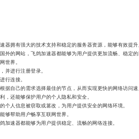
器拥有强大的技术支持和稳定的服务器资源，能够有效提升
外的网站，飞鸽加速器都能够为用户提供更加流畅、稳定的
网世界。
，并进行注册登录。
进行连接。
据自己的需求选择最佳的节点，从而实现更快的网络访问速
利，还能够保护用户的个人隐私和安全。
的个人信息被窃取或篡改，为用户提供安全的网络环境。
能够帮助用户畅享互联网世界。
鸽加速器都能够为用户提供稳定、流畅的网络连接。