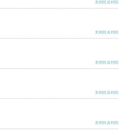
支持
[0]
反对
[0]
支持
[0]
反对
[0]
支持
[0]
反对
[0]
支持
[0]
反对
[0]
支持
[0]
反对
[0]