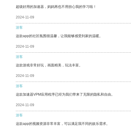
超级好用的加速器，妈妈再也不用担心我的学习啦！
2024-11-09
游客
这款app的社区氛围很温馨，让我能够感受到家的温暖。
2024-11-09
游客
这款游戏非常好玩，画面精美，玩法丰富。
2024-11-09
游客
这款加速器VPM应用程序已经为我们带来了无限的隐私和自由。
2024-11-09
游客
这款app的视频资源非常丰富，可以满足我不同的娱乐需求。