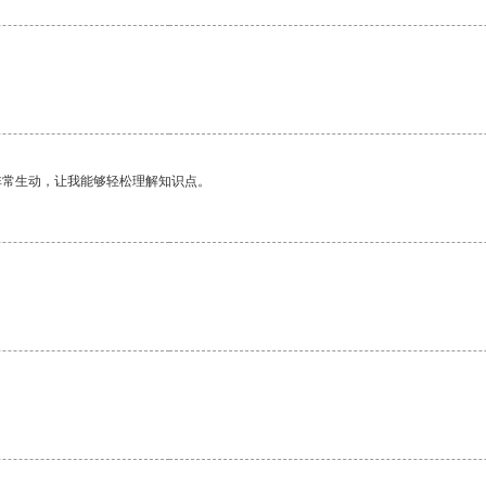
非常生动，让我能够轻松理解知识点。