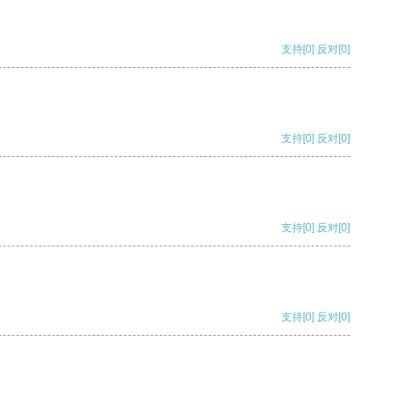
支持
[0]
反对
[0]
支持
[0]
反对
[0]
支持
[0]
反对
[0]
支持
[0]
反对
[0]