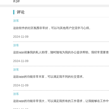
#3#
评论
游客
这款软件的社区氛围非常好，可以与其他用户交流学习心得。
2024-11-09
游客
这款app就像我的私人助理，随时随地为我的办公提供帮助。我经常需要查
2024-11-09
游客
这款app的功能非常丰富，可以满足我不同的社交需求。
2024-11-09
游客
这款app的功能非常强大，可以满足我所有的工作需求，让我能够在工作