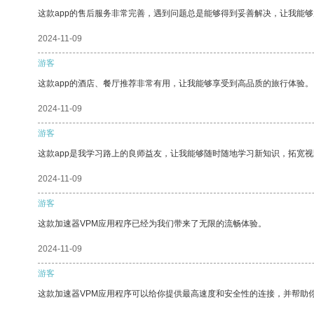
这款app的售后服务非常完善，遇到问题总是能够得到妥善解决，让我能
2024-11-09
游客
这款app的酒店、餐厅推荐非常有用，让我能够享受到高品质的旅行体验。
2024-11-09
游客
这款app是我学习路上的良师益友，让我能够随时随地学习新知识，拓宽视
2024-11-09
游客
这款加速器VPM应用程序已经为我们带来了无限的流畅体验。
2024-11-09
游客
这款加速器VPM应用程序可以给你提供最高速度和安全性的连接，并帮助