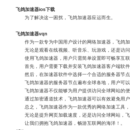
飞鸽加速器ios下载
为了解决这一困扰，飞鸽加速器应运而生。
飞鸽加速器vqn
作为一款专为中国用户设计的网络加速器，飞鸽加速
无论是观看在线视频、听音乐、玩游戏，还是访问国
使用飞鸽加速器，用户只需简单设置即可畅享互联
首先，用户需要下载并安装飞鸽加速器客户端软件
然后，在加速器软件中选择一个合适的服务器节点
飞鸽加速器的服务器节点遍布全球各地，用户可以根
飞鸽加速器不仅能够为用户提供访问全球网站的便
通过加密通道技术，飞鸽加速器可以有效避免用户
总之，飞鸽加速器作为一款优秀的网络加速工具，
无论是提升网页加载速度，还是访问全球网站，飞
让我们拥抱飞鸽加速器，畅游互联网的海洋！。