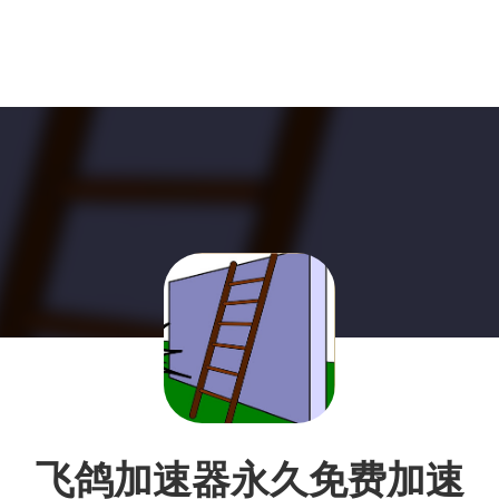
飞鸽加速器永久免费加速