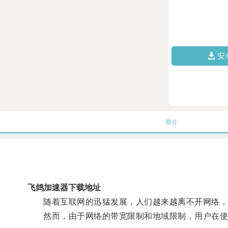
安
简介
飞鸽加速器下载地址
随着互联网的迅猛发展，人们越来越离不开网络，
然而，由于网络的带宽限制和地域限制，用户在使用