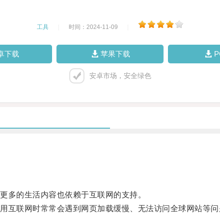
工具
|
时间：2024-11-09
|
卓下载
苹果下载
安卓市场，安全绿色
更多的生活内容也依赖于互联网的支持。
互联网时常常会遇到网页加载缓慢、无法访问全球网站等问