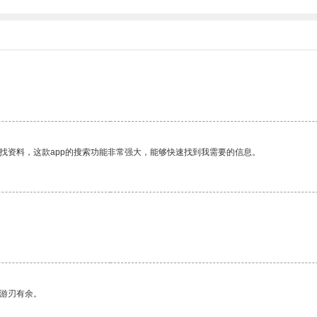
找资料，这款app的搜索功能非常强大，能够快速找到我需要的信息。
中游刃有余。