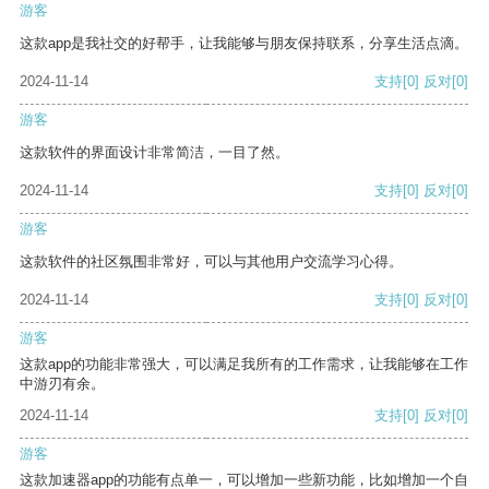
游客
这款app是我社交的好帮手，让我能够与朋友保持联系，分享生活点滴。
2024-11-14
支持
[0]
反对
[0]
游客
这款软件的界面设计非常简洁，一目了然。
2024-11-14
支持
[0]
反对
[0]
游客
这款软件的社区氛围非常好，可以与其他用户交流学习心得。
2024-11-14
支持
[0]
反对
[0]
游客
这款app的功能非常强大，可以满足我所有的工作需求，让我能够在工作
中游刃有余。
2024-11-14
支持
[0]
反对
[0]
游客
这款加速器app的功能有点单一，可以增加一些新功能，比如增加一个自