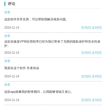
评论
游客
这款软件非常实用，可以帮助我解决很多问题。
2024-11-14
支持
[0]
反对
[0]
游客
这款加速器VPM应用程序已经为我们带来了无限的隐私保护和安全性保
护。
2024-11-14
支持
[0]
反对
[0]
游客
我喜欢这个软件 作者加油
2024-11-14
支持
[0]
反对
[0]
游客
这款app就像我的财务顾问，让我能够省钱又省心。
2024-11-14
支持
[0]
反对
[0]