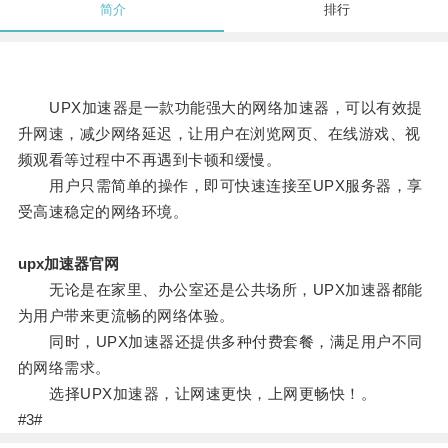
简介
排行
UPX加速器是一款功能强大的网络加速器，可以有效提
升网速，减少网络延迟，让用户在浏览网页、在线游戏、视
频观看等过程中不再遇到卡顿和缓慢。
用户只需简单的操作，即可快速连接至UPX服务器，享
受高速稳定的网络环境。
upx加速器官网
无论是在家里、办公室还是公共场所，UPX加速器都能
为用户带来更流畅的网络体验。
同时，UPX加速器还提供多种付费套餐，满足用户不同
的网络需求。
选择UPX加速器，让网速更快，上网更畅快！。
#3#