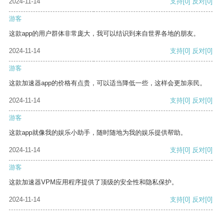
2024-11-14
支持
[0]
反对
[0]
游客
这款app的用户群体非常庞大，我可以结识到来自世界各地的朋友。
2024-11-14
支持
[0]
反对
[0]
游客
这款加速器app的价格有点贵，可以适当降低一些，这样会更加亲民。
2024-11-14
支持
[0]
反对
[0]
游客
这款app就像我的娱乐小助手，随时随地为我的娱乐提供帮助。
2024-11-14
支持
[0]
反对
[0]
游客
这款加速器VPM应用程序提供了顶级的安全性和隐私保护。
2024-11-14
支持
[0]
反对
[0]