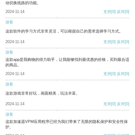
动切换线路的功能。
2024-11-14
支持
[0]
反对
[0]
游客
这款软件的学习方式非常灵活，可以根据自己的需求选择学习方式。
2024-11-14
支持
[0]
反对
[0]
游客
这款app是我购物的得力助手，让我能够找到最优惠的价格，买到最合适
的商品。
2024-11-14
支持
[0]
反对
[0]
游客
这款游戏非常好玩，画面精美，玩法丰富。
2024-11-14
支持
[0]
反对
[0]
游客
这款加速器VPM应用程序已经为我们带来了无限的隐私保护和安全性保
护。