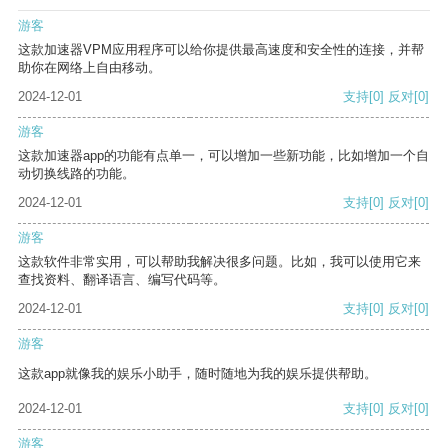
游客
这款加速器VPM应用程序可以给你提供最高速度和安全性的连接，并帮
助你在网络上自由移动。
2024-12-01
支持
[0]
反对
[0]
游客
这款加速器app的功能有点单一，可以增加一些新功能，比如增加一个自
动切换线路的功能。
2024-12-01
支持
[0]
反对
[0]
游客
这款软件非常实用，可以帮助我解决很多问题。比如，我可以使用它来
查找资料、翻译语言、编写代码等。
2024-12-01
支持
[0]
反对
[0]
游客
这款app就像我的娱乐小助手，随时随地为我的娱乐提供帮助。
2024-12-01
支持
[0]
反对
[0]
游客