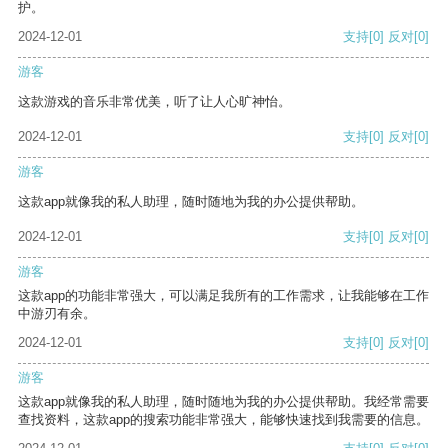
护。
2024-12-01
支持
[0]
反对
[0]
游客
这款游戏的音乐非常优美，听了让人心旷神怡。
2024-12-01
支持
[0]
反对
[0]
游客
这款app就像我的私人助理，随时随地为我的办公提供帮助。
2024-12-01
支持
[0]
反对
[0]
游客
这款app的功能非常强大，可以满足我所有的工作需求，让我能够在工作
中游刃有余。
2024-12-01
支持
[0]
反对
[0]
游客
这款app就像我的私人助理，随时随地为我的办公提供帮助。我经常需要
查找资料，这款app的搜索功能非常强大，能够快速找到我需要的信息。