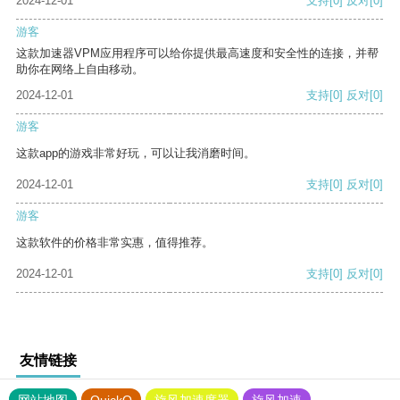
2024-12-01
支持
[0]
反对
[0]
游客
这款加速器VPM应用程序可以给你提供最高速度和安全性的连接，并帮
助你在网络上自由移动。
2024-12-01
支持
[0]
反对
[0]
游客
这款app的游戏非常好玩，可以让我消磨时间。
2024-12-01
支持
[0]
反对
[0]
游客
这款软件的价格非常实惠，值得推荐。
2024-12-01
支持
[0]
反对
[0]
友情链接