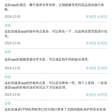
这款app的酒店、餐厅推荐非常有用，让我能够享受到高品质的旅行体
验。
2024-12-01
支持
[0]
反对
[0]
游客
这款加速器app的操作有点复杂，可以简化一下，比如将设置页面进行优
化。
2024-12-01
支持
[0]
反对
[0]
游客
这款app的视频资源非常丰富，可以满足我不同的娱乐需求。
2024-12-01
支持
[0]
反对
[0]
游客
这款加速器app的价格有点贵，可以适当降低一些。我个人觉得，一款加
速器app的价格应该在50元以下才比较合理。
2024-12-01
支持
[0]
反对
[0]
游客
这款加速器VPM应用程序已经为我们带来了无限的隐私保护和安全性保