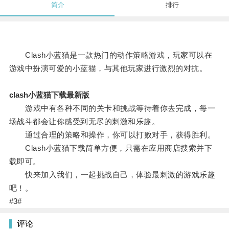
简介
排行
Clash小蓝猫是一款热门的动作策略游戏，玩家可以在
游戏中扮演可爱的小蓝猫，与其他玩家进行激烈的对抗。
clash小蓝猫下载最新版
游戏中有各种不同的关卡和挑战等待着你去完成，每一
场战斗都会让你感受到无尽的刺激和乐趣。
通过合理的策略和操作，你可以打败对手，获得胜利。
Clash小蓝猫下载简单方便，只需在应用商店搜索并下
载即可。
快来加入我们，一起挑战自己，体验最刺激的游戏乐趣
吧！。
#3#
评论