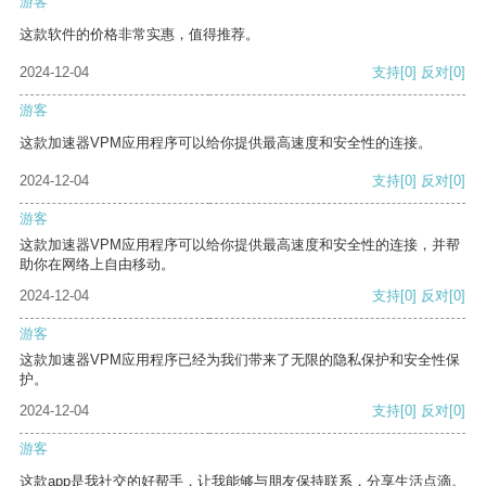
游客
这款软件的价格非常实惠，值得推荐。
2024-12-04
支持
[0]
反对
[0]
游客
这款加速器VPM应用程序可以给你提供最高速度和安全性的连接。
2024-12-04
支持
[0]
反对
[0]
游客
这款加速器VPM应用程序可以给你提供最高速度和安全性的连接，并帮
助你在网络上自由移动。
2024-12-04
支持
[0]
反对
[0]
游客
这款加速器VPM应用程序已经为我们带来了无限的隐私保护和安全性保
护。
2024-12-04
支持
[0]
反对
[0]
游客
这款app是我社交的好帮手，让我能够与朋友保持联系，分享生活点滴。