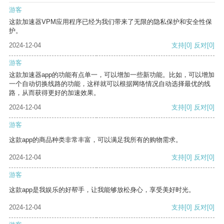
游客
这款加速器VPM应用程序已经为我们带来了无限的隐私保护和安全性保
护。
2024-12-04
支持
[0]
反对
[0]
游客
这款加速器app的功能有点单一，可以增加一些新功能。比如，可以增加
一个自动切换线路的功能，这样就可以根据网络情况自动选择最优的线
路，从而获得更好的加速效果。
2024-12-04
支持
[0]
反对
[0]
游客
这款app的商品种类非常丰富，可以满足我所有的购物需求。
2024-12-04
支持
[0]
反对
[0]
游客
这款app是我娱乐的好帮手，让我能够放松身心，享受美好时光。
2024-12-04
支持
[0]
反对
[0]