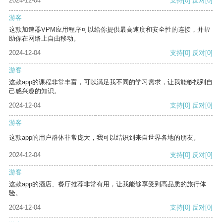
2024-12-04
支持
[0]
反对
[0]
游客
这款加速器VPM应用程序可以给你提供最高速度和安全性的连接，并帮
助你在网络上自由移动。
2024-12-04
支持
[0]
反对
[0]
游客
这款app的课程非常丰富，可以满足我不同的学习需求，让我能够找到自
己感兴趣的知识。
2024-12-04
支持
[0]
反对
[0]
游客
这款app的用户群体非常庞大，我可以结识到来自世界各地的朋友。
2024-12-04
支持
[0]
反对
[0]
游客
这款app的酒店、餐厅推荐非常有用，让我能够享受到高品质的旅行体
验。
2024-12-04
支持
[0]
反对
[0]