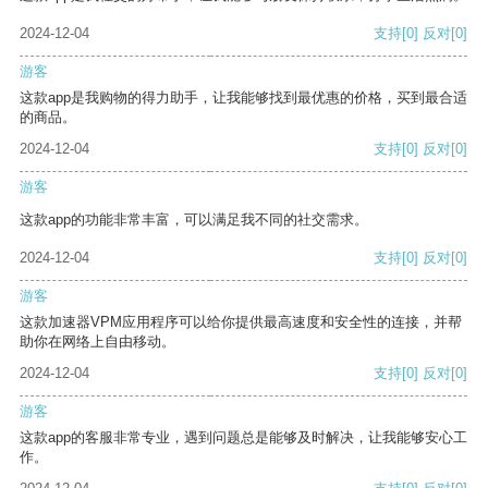
2024-12-04
支持
[0]
反对
[0]
游客
这款app是我购物的得力助手，让我能够找到最优惠的价格，买到最合适
的商品。
2024-12-04
支持
[0]
反对
[0]
游客
这款app的功能非常丰富，可以满足我不同的社交需求。
2024-12-04
支持
[0]
反对
[0]
游客
这款加速器VPM应用程序可以给你提供最高速度和安全性的连接，并帮
助你在网络上自由移动。
2024-12-04
支持
[0]
反对
[0]
游客
这款app的客服非常专业，遇到问题总是能够及时解决，让我能够安心工
作。