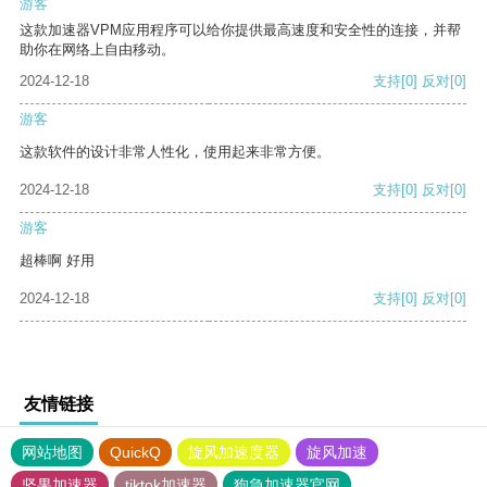
游客
这款加速器VPM应用程序可以给你提供最高速度和安全性的连接，并帮
助你在网络上自由移动。
2024-12-18
支持
[0]
反对
[0]
游客
这款软件的设计非常人性化，使用起来非常方便。
2024-12-18
支持
[0]
反对
[0]
游客
超棒啊 好用
2024-12-18
支持
[0]
反对
[0]
友情链接
网站地图
QuickQ
旋风加速度器
旋风加速
坚果加速器
tiktok加速器
狗急加速器官网