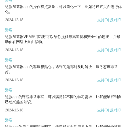
这款加速器app的操作有点复杂，可以简化一下，比如将设置页面进行优
化。
2024-12-18
支持
[0]
反对
[0]
游客
这款加速器VPM应用程序可以给你提供最高速度和安全性的连接，并帮
助你在网络上自由移动。
2024-12-18
支持
[0]
反对
[0]
游客
这款加速器app的客服很贴心，遇到问题都能及时解决，服务态度非常
好。
2024-12-18
支持
[0]
反对
[0]
游客
这款app的课程非常丰富，可以满足我不同的学习需求，让我能够找到自
己感兴趣的知识。
2024-12-18
支持
[0]
反对
[0]
游客
这款app的用户界面简洁明了，使用起来非常容易上手，让我能够快速熟