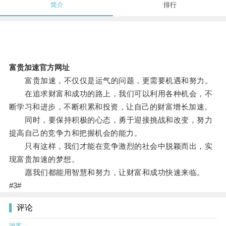
简介
排行
富贵加速官方网址
富贵加速，不仅仅是运气的问题，更需要机遇和努力。
在追求财富和成功的路上，我们可以利用各种机会，不
断学习和进步，不断积累和投资，让自己的财富增长加速。
同时，要保持积极的心态，勇于迎接挑战和改变，努力
提高自己的竞争力和把握机会的能力。
只有这样，我们才能在竞争激烈的社会中脱颖而出，实
现富贵加速的梦想。
愿我们都能用智慧和努力，让财富和成功快速来临。
#3#
评论
游客