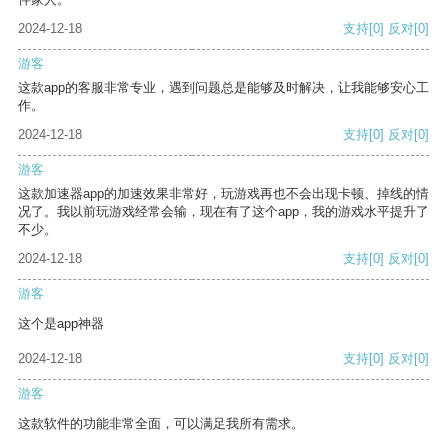
2024-12-18
支持
[0]
反对
[0]
游客
这款app的客服非常专业，遇到问题总是能够及时解决，让我能够安心工
作。
2024-12-18
支持
[0]
反对
[0]
游客
这款加速器app的加速效果非常好，玩游戏再也不会出现卡顿、掉线的情
况了。我以前玩游戏经常会输，现在有了这个app，我的游戏水平提升了
不少。
2024-12-18
支持
[0]
反对
[0]
游客
这个是app神器
2024-12-18
支持
[0]
反对
[0]
游客
这款软件的功能非常全面，可以满足我所有需求。