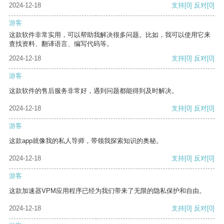
2024-12-18
支持
[0]
反对
[0]
游客
这款软件非常实用，可以帮助我解决很多问题。比如，我可以使用它来
查找资料、翻译语言、编写代码等。
2024-12-18
支持
[0]
反对
[0]
游客
这款软件的售后服务非常好，遇到问题都能得到及时解决。
2024-12-18
支持
[0]
反对
[0]
游客
这款app就像我的私人导师，带领我探索知识的奥秘。
2024-12-18
支持
[0]
反对
[0]
游客
这款加速器VPM应用程序已经为我们带来了无限的隐私保护和自由。
2024-12-18
支持
[0]
反对
[0]