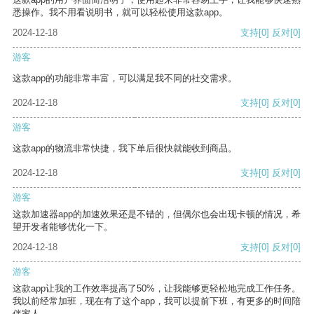
悉操作。我不用看说明书，就可以轻松使用这款app。
2024-12-18
支持
[0]
反对
[0]
游客
这款app的功能非常丰富，可以满足我不同的社交需求。
2024-12-18
支持
[0]
反对
[0]
游客
这款app的物流非常快捷，我下单后很快就能收到商品。
2024-12-18
支持
[0]
反对
[0]
游客
这款加速器app的加速效果还是不错的，但偶尔也会出现卡顿的情况，希
望开发者能够优化一下。
2024-12-18
支持
[0]
反对
[0]
游客
这款app让我的工作效率提高了50%，让我能够更轻松地完成工作任务。
我以前经常加班，现在有了这个app，我可以提前下班，有更多的时间陪
伴家人。