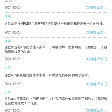
放心。
2024-12-20
支持
[0]
反对
[0]
游客
这款加速器VPM应用程序可以给你提供全球覆盖和最高安全性的连接。
2024-12-20
支持
[0]
反对
[0]
游客
这款加速器app的功能有点单一，可以增加一些新功能，比如增加一个自
动切换线路的功能。
2024-12-20
支持
[0]
反对
[0]
游客
这款app的视频资源非常丰富，可以满足我不同的娱乐需求。
2024-12-20
支持
[0]
反对
[0]
游客
这款app是我工作上的得力助手，让我的工作效率提高了50%，让我能够
更轻松地完成工作任务。
2024-12-20
支持
[0]
反对
[0]