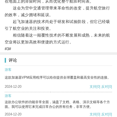
在地面上的滞留时间，从而优化整个航班时间表。
这会为空中交通管理带来革命性的改变，提升航空旅行
的效率，减少拥堵和延误。
起飞加速器的技术尚处于研发和试验阶段，但它已经吸
引了航空业的关注和投资。
相信随着这一颠覆性技术的不断发展和成熟，未来的航
空业将以更加高效和便捷的方式运行。
#3#
评论
游客
这款加速器VPM应用程序可以给你提供全球覆盖和最高安全性的连接。
2024-12-20
支持
[0]
反对
[0]
游客
这款办公软件的功能非常全面，涵盖了文档、表格、演示文稿等各个方
面。我可以使用它来完成日常办公的所有任务，非常方便。
2024-12-20
支持
[0]
反对
[0]