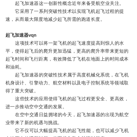
起飞加速器这一创新性概念近年来备受航空业关注。
它采用了一系列突破性技术以实现飞机起飞过程的提
速，从而最大限度地减少起飞所需的跑道长度。
起飞加速器vqn
这项技术可以将一架飞机的起飞速度提高到惊人的水
平，使得起飞后的爬升更加迅猛，更高的爬升率带来更短的
起飞时间和飞行距离，有效降低了飞机在地面上的时间成本
和油耗。
起飞加速器的突破性技术属于高度机械化系统，在飞机
机身设计、引擎动力、航空材料以及电子控制系统等领域取
得了重大突破。
这些技术的应用使得飞机的起飞过程更安全、更高效，
进一步推动空中交通的发展。
在空中交通日益拥堵的今天，起飞加速器的出现为航空
业带来了新的机遇与挑战。
它不仅可以大幅提高飞机的起飞性能，也可以减少飞机