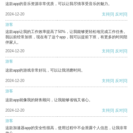
这款app的音乐资源非常优质，可以让我尽情享受音乐的魅力。
2024-12-20
支持
[0]
反对
[0]
游客
这款app让我的工作效率提高了50%，让我能够更轻松地完成工作任务。
我以前经常加班，现在有了这个app，我可以提前下班，有更多的时间陪
伴家人。
2024-12-20
支持
[0]
反对
[0]
游客
这款app的游戏非常好玩，可以让我消磨时间。
2024-12-20
支持
[0]
反对
[0]
游客
这款app就像我的财务顾问，让我能够省钱又省心。
2024-12-20
支持
[0]
反对
[0]
游客
这款加速器app的安全性很高，使用过程中不会泄露个人信息，让我非常