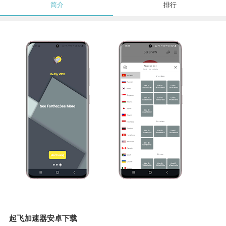
简介
排行
起飞加速器安卓下载