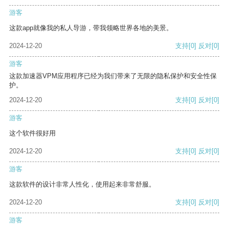
游客
这款app就像我的私人导游，带我领略世界各地的美景。
2024-12-20
支持
[0]
反对
[0]
游客
这款加速器VPM应用程序已经为我们带来了无限的隐私保护和安全性保
护。
2024-12-20
支持
[0]
反对
[0]
游客
这个软件很好用
2024-12-20
支持
[0]
反对
[0]
游客
这款软件的设计非常人性化，使用起来非常舒服。
2024-12-20
支持
[0]
反对
[0]
游客