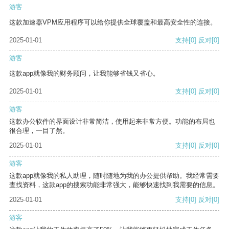
游客
这款加速器VPM应用程序可以给你提供全球覆盖和最高安全性的连接。
2025-01-01
支持
[0]
反对
[0]
游客
这款app就像我的财务顾问，让我能够省钱又省心。
2025-01-01
支持
[0]
反对
[0]
游客
这款办公软件的界面设计非常简洁，使用起来非常方便。功能的布局也
很合理，一目了然。
2025-01-01
支持
[0]
反对
[0]
游客
这款app就像我的私人助理，随时随地为我的办公提供帮助。我经常需要
查找资料，这款app的搜索功能非常强大，能够快速找到我需要的信息。
2025-01-01
支持
[0]
反对
[0]
游客