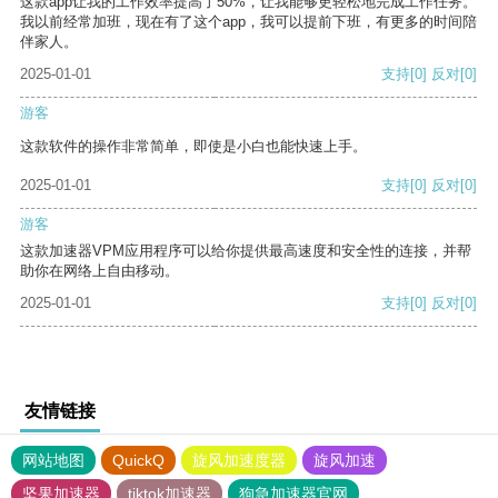
这款app让我的工作效率提高了50%，让我能够更轻松地完成工作任务。
我以前经常加班，现在有了这个app，我可以提前下班，有更多的时间陪
伴家人。
2025-01-01
支持
[0]
反对
[0]
游客
这款软件的操作非常简单，即使是小白也能快速上手。
2025-01-01
支持
[0]
反对
[0]
游客
这款加速器VPM应用程序可以给你提供最高速度和安全性的连接，并帮
助你在网络上自由移动。
2025-01-01
支持
[0]
反对
[0]
友情链接
网站地图
QuickQ
旋风加速度器
旋风加速
坚果加速器
tiktok加速器
狗急加速器官网