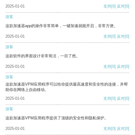
2025-01-01
支持
[0]
反对
[0]
游客
这款加速器app的操作非常简单，一键加速就能开启，非常方便。
2025-01-01
支持
[0]
反对
[0]
游客
这款软件的界面设计非常简洁，一目了然。
2025-01-01
支持
[0]
反对
[0]
游客
这款加速器VPM应用程序可以给你提供最高速度和安全性的连接，并帮
助你在网络上自由移动。
2025-01-01
支持
[0]
反对
[0]
游客
这款加速器VPM应用程序提供了顶级的安全性和隐私保护。
2025-01-01
支持
[0]
反对
[0]