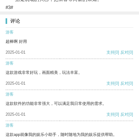
#3#
评论
游客
超棒啊 好用
2025-01-01
支持
[0]
反对
[0]
游客
这款游戏非常好玩，画面精美，玩法丰富。
2025-01-01
支持
[0]
反对
[0]
游客
这款软件的功能非常强大，可以满足我日常使用的需求。
2025-01-01
支持
[0]
反对
[0]
游客
这款app就像我的娱乐小助手，随时随地为我的娱乐提供帮助。