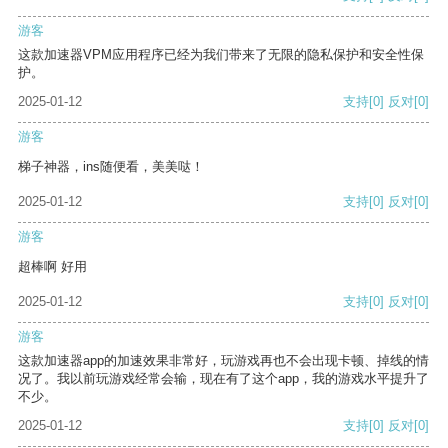
游客
这款加速器VPM应用程序已经为我们带来了无限的隐私保护和安全性保
护。
2025-01-12
支持
[0]
反对
[0]
游客
梯子神器，ins随便看，美美哒！
2025-01-12
支持
[0]
反对
[0]
游客
超棒啊 好用
2025-01-12
支持
[0]
反对
[0]
游客
这款加速器app的加速效果非常好，玩游戏再也不会出现卡顿、掉线的情
况了。我以前玩游戏经常会输，现在有了这个app，我的游戏水平提升了
不少。
2025-01-12
支持
[0]
反对
[0]