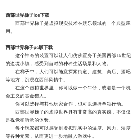
西部世界梯子ios下载
西部世界梯子是虚拟现实技术在娱乐领域的一个典型应
用。
西部世界梯子pc版下载
这个神奇的装置可以让人们仿佛置身于美国西部19世纪
的边境小镇，感受到当时的种种生活场景和人物。
在梯子中，人们可以随意探索街道、建筑、商店、酒吧
等地方，沉浸在西部风情中。
在这个虚拟世界里，你可以做一个牛仔，或者是一个机
会主义的赏金猎人。
你可以选择与其他玩家合作，也可以选择单独行动。
西部世界梯子的虚拟世界具有非常高的真实感，不仅仅
是视觉和听觉的体验。
每个玩家都可以感受到虚拟现实中的温度、风力、湿度
等各种元素，从而更进一步地融入游戏中。