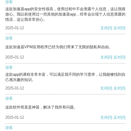
游客
这款加速器app的安全性很高，使用过程中不会泄露个人信息，这让我很
放心。我以前使用过一些其他的加速器app，经常会出现个人信息泄露的
情况，这让我非常担心。
2025-01-12
支持
[0]
反对
[0]
游客
这款加速器VPM应用程序已经为我们带来了无限的隐私和自由。
2025-01-12
支持
[0]
反对
[0]
游客
这款app的课程非常丰富，可以满足我不同的学习需求，让我能够找到自
己感兴趣的知识。
2025-01-12
支持
[0]
反对
[0]
游客
这款软件简直是神器，解决了我所有问题。
2025-01-12
支持
[0]
反对
[0]
游客