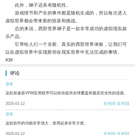
此外，梯子还具有随机性。
游戏情节和产生的事件都是随机生成的，所以每次进入
虚拟世界都会带来新的惊喜和挑战。
总的来说，西部世界梯子是一款非常成功的虚拟现实娱
乐产品。
它带给人们一个全新、真实的西部世界体验，让我们可
以在虚拟世界中实现那些在现实世界中无法完成的事情。
#3#
评论
游客
这款加速器VPM应用程序可以给你提供全球覆盖和最高安全性的连接。
2025-01-12
支持
[0]
反对
[0]
游客
这款软件的功能非常强大，使用起来非常方便。
2025-01-12
支持
[0]
反对
[0]