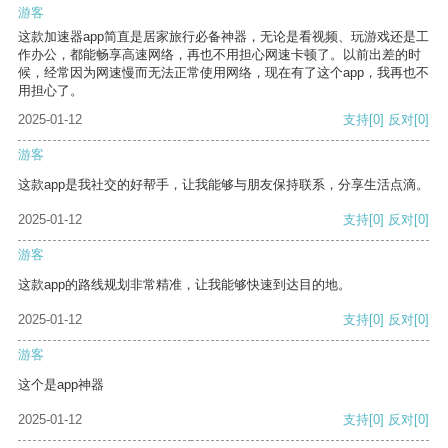
游客
这款加速器app简直是居家旅行必备神器，无论是看视频、玩游戏还是工
作办公，都能畅享高速网络，再也不用担心网速卡顿了。以前出差的时
候，经常因为网速慢而无法正常使用网络，现在有了这个app，我再也不
用担心了。
2025-01-12
支持
[0]
反对
[0]
游客
这款app是我社交的好帮手，让我能够与朋友保持联系，分享生活点滴。
2025-01-12
支持
[0]
反对
[0]
游客
这款app的路线规划非常精准，让我能够快速到达目的地。
2025-01-12
支持
[0]
反对
[0]
游客
这个是app神器
2025-01-12
支持
[0]
反对
[0]