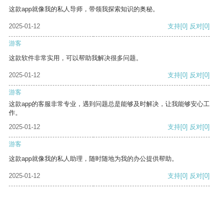
这款app就像我的私人导师，带领我探索知识的奥秘。
2025-01-12
支持
[0]
反对
[0]
游客
这款软件非常实用，可以帮助我解决很多问题。
2025-01-12
支持
[0]
反对
[0]
游客
这款app的客服非常专业，遇到问题总是能够及时解决，让我能够安心工
作。
2025-01-12
支持
[0]
反对
[0]
游客
这款app就像我的私人助理，随时随地为我的办公提供帮助。
2025-01-12
支持
[0]
反对
[0]