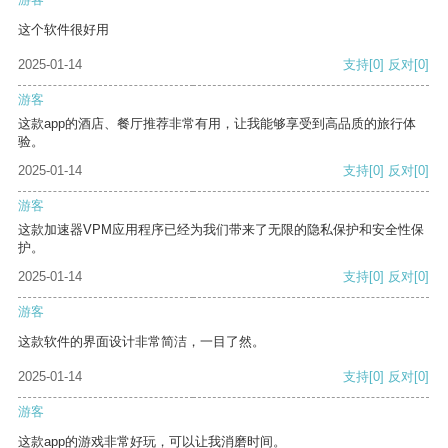
这个软件很好用
2025-01-14
支持
[0]
反对
[0]
游客
这款app的酒店、餐厅推荐非常有用，让我能够享受到高品质的旅行体
验。
2025-01-14
支持
[0]
反对
[0]
游客
这款加速器VPM应用程序已经为我们带来了无限的隐私保护和安全性保
护。
2025-01-14
支持
[0]
反对
[0]
游客
这款软件的界面设计非常简洁，一目了然。
2025-01-14
支持
[0]
反对
[0]
游客
这款app的游戏非常好玩，可以让我消磨时间。