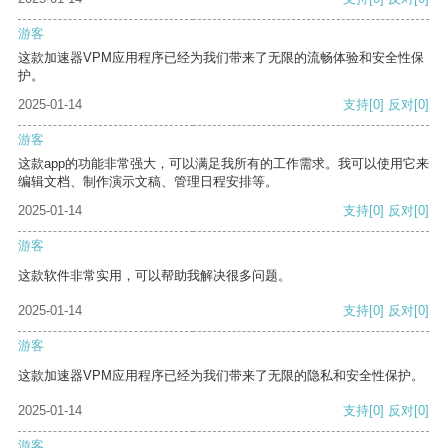
游客
这款加速器VPM应用程序已经为我们带来了无限的流畅体验和安全性保
护。
2025-01-14
支持
[0]
反对
[0]
游客
这款app的功能非常强大，可以满足我所有的工作需求。我可以使用它来
编辑文档、制作演示文稿、管理日程安排等。
2025-01-14
支持
[0]
反对
[0]
游客
这款软件非常实用，可以帮助我解决很多问题。
2025-01-14
支持
[0]
反对
[0]
游客
这款加速器VPM应用程序已经为我们带来了无限的隐私和安全性保护。
2025-01-14
支持
[0]
反对
[0]
游客