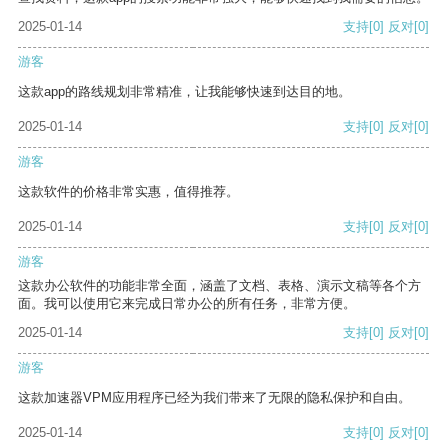
2025-01-14
支持
[0]
反对
[0]
游客
这款app的路线规划非常精准，让我能够快速到达目的地。
2025-01-14
支持
[0]
反对
[0]
游客
这款软件的价格非常实惠，值得推荐。
2025-01-14
支持
[0]
反对
[0]
游客
这款办公软件的功能非常全面，涵盖了文档、表格、演示文稿等各个方
面。我可以使用它来完成日常办公的所有任务，非常方便。
2025-01-14
支持
[0]
反对
[0]
游客
这款加速器VPM应用程序已经为我们带来了无限的隐私保护和自由。
2025-01-14
支持
[0]
反对
[0]