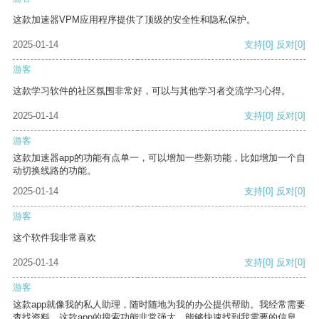
这款加速器VPM应用程序提供了顶级的安全性和隐私保护。
2025-01-14
支持
[0]
反对
[0]
游客
这款学习软件的社区氛围非常好，可以与其他学习者交流学习心得。
2025-01-14
支持
[0]
反对
[0]
游客
这款加速器app的功能有点单一，可以增加一些新功能，比如增加一个自
动切换线路的功能。
2025-01-14
支持
[0]
反对
[0]
游客
这个软件我非常喜欢
2025-01-14
支持
[0]
反对
[0]
游客
这款app就像我的私人助理，随时随地为我的办公提供帮助。我经常需要
查找资料，这款app的搜索功能非常强大，能够快速找到我需要的信息。