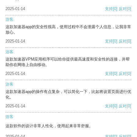
2025-01-14
支持
[0]
反对
[0]
游客
这款加速器app的安全性很高，使用过程中不会泄露个人信息，让我非常
放心。
2025-01-14
支持
[0]
反对
[0]
游客
这款加速器VPM应用程序可以给你提供最高速度和安全性的连接，并帮
助你在网络上自由移动。
2025-01-14
支持
[0]
反对
[0]
游客
这款加速器app的操作有点复杂，可以简化一下，比如将设置页面进行优
化。
2025-01-14
支持
[0]
反对
[0]
游客
这款软件的设计非常人性化，使用起来非常舒服。
2025-01-14
支持
[0]
反对
[0]