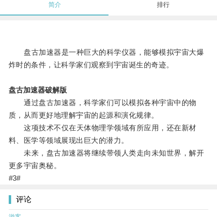
简介
排行
盘古加速器是一种巨大的科学仪器，能够模拟宇宙大爆
炸时的条件，让科学家们观察到宇宙诞生的奇迹。
盘古加速器破解版
通过盘古加速器，科学家们可以模拟各种宇宙中的物
质，从而更好地理解宇宙的起源和演化规律。
这项技术不仅在天体物理学领域有所应用，还在新材
料、医学等领域展现出巨大的潜力。
未来，盘古加速器将继续带领人类走向未知世界，解开
更多宇宙奥秘。
#3#
评论
游客