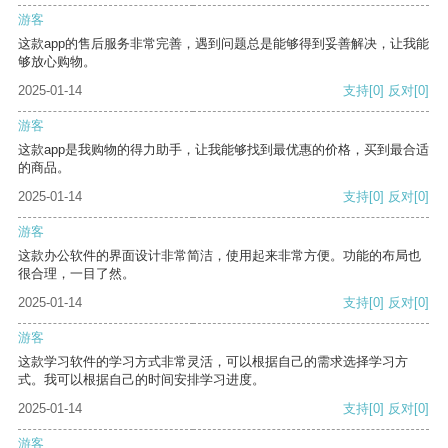
游客
这款app的售后服务非常完善，遇到问题总是能够得到妥善解决，让我能
够放心购物。
2025-01-14
支持
[0]
反对
[0]
游客
这款app是我购物的得力助手，让我能够找到最优惠的价格，买到最合适
的商品。
2025-01-14
支持
[0]
反对
[0]
游客
这款办公软件的界面设计非常简洁，使用起来非常方便。功能的布局也
很合理，一目了然。
2025-01-14
支持
[0]
反对
[0]
游客
这款学习软件的学习方式非常灵活，可以根据自己的需求选择学习方
式。我可以根据自己的时间安排学习进度。
2025-01-14
支持
[0]
反对
[0]
游客