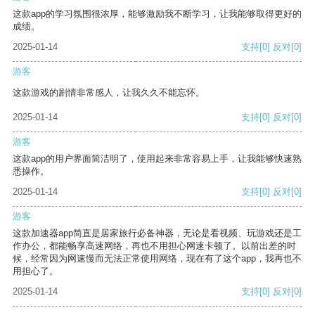
这款app的学习氛围很浓厚，能够激励我不断学习，让我能够取得更好的
成绩。
2025-01-14
支持
[0]
反对
[0]
游客
这款游戏的剧情非常感人，让我久久不能忘怀。
2025-01-14
支持
[0]
反对
[0]
游客
这款app的用户界面简洁明了，使用起来非常容易上手，让我能够快速熟
悉操作。
2025-01-14
支持
[0]
反对
[0]
游客
这款加速器app简直是居家旅行必备神器，无论是看视频、玩游戏还是工
作办公，都能畅享高速网络，再也不用担心网速卡顿了。以前出差的时
候，经常因为网速慢而无法正常使用网络，现在有了这个app，我再也不
用担心了。
2025-01-14
支持
[0]
反对
[0]