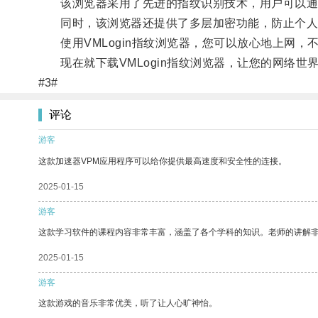
该浏览器采用了先进的指纹识别技术，用户可以通
同时，该浏览器还提供了多层加密功能，防止个人
使用VMLogin指纹浏览器，您可以放心地上网，
现在就下载VMLogin指纹浏览器，让您的网络世
#3#
评论
游客
这款加速器VPM应用程序可以给你提供最高速度和安全性的连接。
2025-01-15
游客
这款学习软件的课程内容非常丰富，涵盖了各个学科的知识。老师的讲解
2025-01-15
游客
这款游戏的音乐非常优美，听了让人心旷神怡。