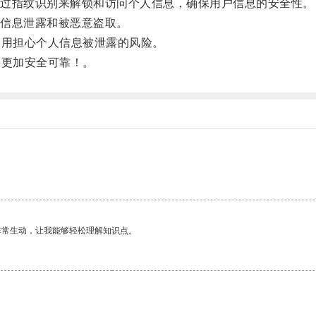
过指纹识别来解锁和访问个人信息，确保用户信息的安全性。
信息泄露和被恶意盗取。
不用担心个人信息被泄露的风险。
界更加安全可靠！。
非常生动，让我能够轻松理解知识点。