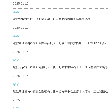
2025-01-15
游客
这款app的用户评论非常真实，可以帮助我做出更准确的选择。
2025-01-15
游客
这款加速器app的安全性有待提高，可以加强防护措施，比如增加双重验证
2025-01-15
游客
这款app的用户界面简洁明了，使用起来非常容易上手，让我能够快速熟悉
2025-01-15
游客
这款加速器app的安全性很高，使用过程中不会泄露个人信息，这让我很
2025-01-15