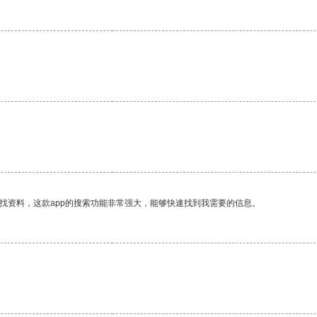
找资料，这款app的搜索功能非常强大，能够快速找到我需要的信息。