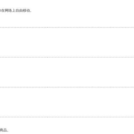
你在网络上自由移动。
的商品。