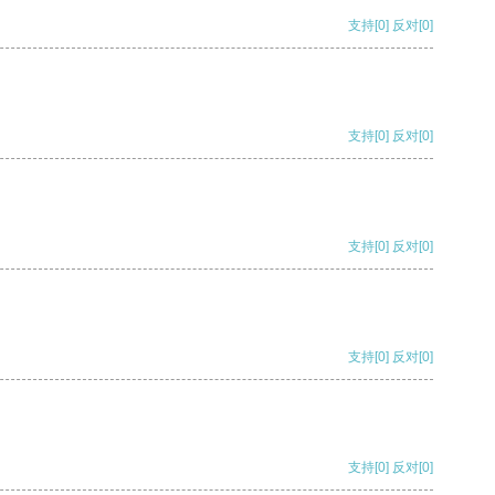
支持
[0]
反对
[0]
支持
[0]
反对
[0]
支持
[0]
反对
[0]
支持
[0]
反对
[0]
支持
[0]
反对
[0]