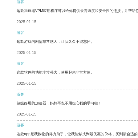
游客
这款加速器VPM应用程序可以给你提供最高速度和安全性的连接，并帮助
2025-01-15
游客
这款游戏的剧情非常感人，让我久久不能忘怀。
2025-01-15
游客
这款软件的功能非常强大，使用起来非常方便。
2025-01-15
游客
超级好用的加速器，妈妈再也不用担心我的学习啦！
2025-01-15
游客
这款app是我购物的得力助手，让我能够找到最优惠的价格，买到最合适