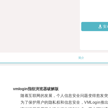
安
简介
vmlogin指纹浏览器破解版
随着互联网的发展，个人信息安全问题变得愈发突
为了保护用户的隐私权和信息安全，VMLogin推出了