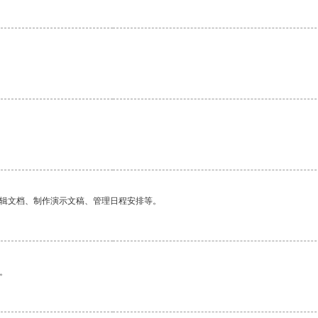
编辑文档、制作演示文稿、管理日程安排等。
。