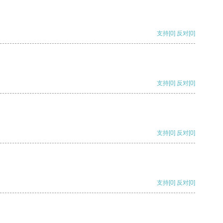
支持
[0]
反对
[0]
支持
[0]
反对
[0]
支持
[0]
反对
[0]
支持
[0]
反对
[0]