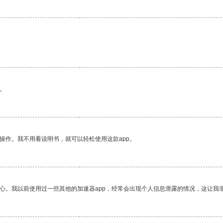
。
操作。我不用看说明书，就可以轻松使用这款app。
放心。我以前使用过一些其他的加速器app，经常会出现个人信息泄露的情况，这让我