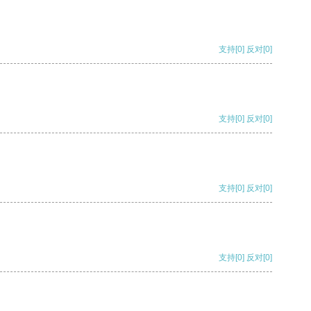
支持
[0]
反对
[0]
支持
[0]
反对
[0]
支持
[0]
反对
[0]
支持
[0]
反对
[0]