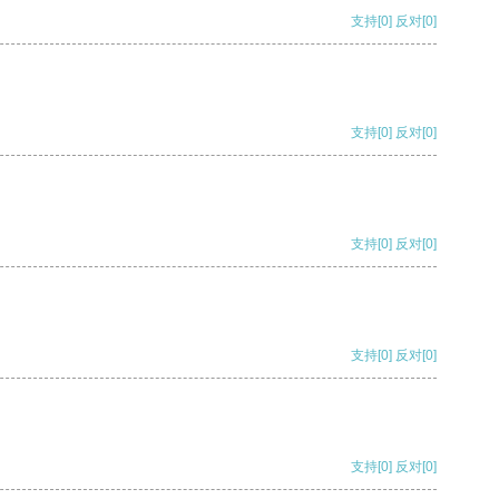
支持
[0]
反对
[0]
支持
[0]
反对
[0]
支持
[0]
反对
[0]
支持
[0]
反对
[0]
支持
[0]
反对
[0]