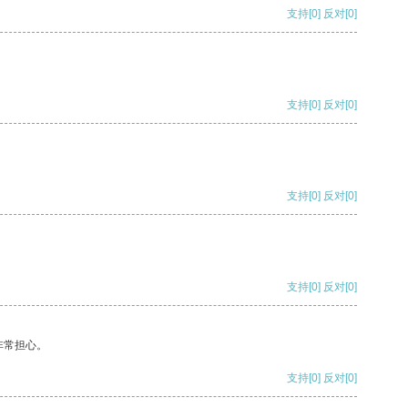
支持
[0]
反对
[0]
支持
[0]
反对
[0]
支持
[0]
反对
[0]
支持
[0]
反对
[0]
非常担心。
支持
[0]
反对
[0]