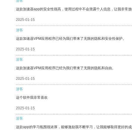
游客
这款加速器app的安全性很高，使用过程中不会泄露个人信息，让我非常放
2025-01-15
游客
这款加速器VPM应用程序已经为我们带来了无限的隐私和安全性保护。
2025-01-15
游客
这款加速器VPM应用程序已经为我们带来了无限的隐私和自由。
2025-01-15
游客
这个软件我非常喜欢
2025-01-15
游客
这款app的学习氛围很浓厚，能够激励我不断学习，让我能够取得更好的成