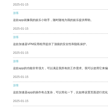
2025-01-15
游客
这款app就像我的娱乐小助手，随时随地为我的娱乐提供帮助。
2025-01-15
游客
这款加速器VPM应用程序提供了顶级的安全性和隐私保护。
2025-01-15
游客
这款app的功能非常强大，可以满足我所有的工作需求。我可以使用它来
2025-01-15
游客
这款加速器app的操作有点复杂，可以简化一下，比如将设置页面进行优化
2025-01-15