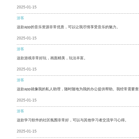
2025-01-15
游客
这款app的音乐资源非常优质，可以让我尽情享受音乐的魅力。
2025-01-15
游客
这款游戏非常好玩，画面精美，玩法丰富。
2025-01-15
游客
这款app就像我的私人助理，随时随地为我的办公提供帮助。我经常需要查
2025-01-15
游客
这款学习软件的社区氛围非常好，可以与其他学习者交流学习心得。
2025-01-15