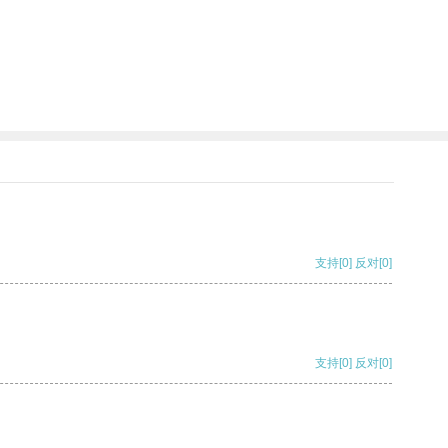
支持
[0]
反对
[0]
支持
[0]
反对
[0]