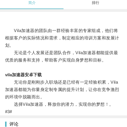
简介
排行
Vila加速器的团队由一群经验丰富的专家组成，他们将
根据客户的实际情况和需求，制定相应的培训方案和发展计
划。
无论是个人发展还是团队合作，Vila加速器都能提供最
优质的服务和支持，帮助客户实现自身梦想和目标。
vila加速器安卓下载
无论你是刚刚步入职场还是已经有一定经验积累，Vila
加速器都能为你量身定制专属的提升计划，让你在竞争激烈
的环境中脱颖而出。
选择Vila加速器，释放你的潜力，实现你的梦想！。
#3#
评论