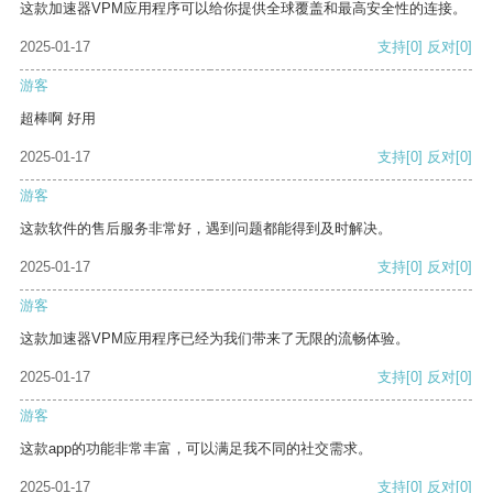
这款加速器VPM应用程序可以给你提供全球覆盖和最高安全性的连接。
2025-01-17
支持
[0]
反对
[0]
游客
超棒啊 好用
2025-01-17
支持
[0]
反对
[0]
游客
这款软件的售后服务非常好，遇到问题都能得到及时解决。
2025-01-17
支持
[0]
反对
[0]
游客
这款加速器VPM应用程序已经为我们带来了无限的流畅体验。
2025-01-17
支持
[0]
反对
[0]
游客
这款app的功能非常丰富，可以满足我不同的社交需求。
2025-01-17
支持
[0]
反对
[0]