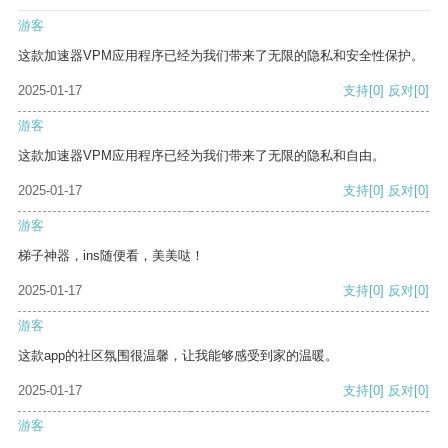
游客
这款加速器VPM应用程序已经为我们带来了无限的隐私和安全性保护。
2025-01-17
支持
[0]
反对
[0]
游客
这款加速器VPM应用程序已经为我们带来了无限的隐私和自由。
2025-01-17
支持
[0]
反对
[0]
游客
梯子神器，ins随便看，美美哒！
2025-01-17
支持
[0]
反对
[0]
游客
这款app的社区氛围很温馨，让我能够感受到家的温暖。
2025-01-17
支持
[0]
反对
[0]
游客