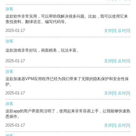
游客
这款软件非常实用，可以帮助我解决很多问题。比如，我可以使用它来
查找资料、翻译语言、编写代码等。
2025-01-17
支持
[0]
反对
[0]
游客
这款游戏非常好玩，画面精美，玩法丰富。
2025-01-17
支持
[0]
反对
[0]
游客
这款加速器VPM应用程序已经为我们带来了无限的隐私保护和安全性保
护。
2025-01-17
支持
[0]
反对
[0]
游客
这款app的用户界面简洁明了，使用起来非常容易上手，让我能够快速熟
悉操作。
2025-01-17
支持
[0]
反对
[0]
游客