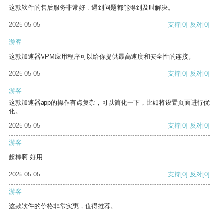
这款软件的售后服务非常好，遇到问题都能得到及时解决。
2025-05-05
支持
[0]
反对
[0]
游客
这款加速器VPM应用程序可以给你提供最高速度和安全性的连接。
2025-05-05
支持
[0]
反对
[0]
游客
这款加速器app的操作有点复杂，可以简化一下，比如将设置页面进行优
化。
2025-05-05
支持
[0]
反对
[0]
游客
超棒啊 好用
2025-05-05
支持
[0]
反对
[0]
游客
这款软件的价格非常实惠，值得推荐。