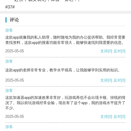
#37#
评论
游客
这款app就像我的私人助理，随时随地为我的办公提供帮助。我经常需要
查找资料，这款app的搜索功能非常强大，能够快速找到我需要的信息。
2025-05-05
支持
[0]
反对
[0]
游客
这款app的老师非常专业，教学水平很高，让我能够学到实用的知识。
2025-05-05
支持
[0]
反对
[0]
游客
这款加速器app的加速效果非常好，玩游戏再也不会出现卡顿、掉线的情
况了。我以前玩游戏经常会输，现在有了这个app，我的游戏水平提升了
不少。
2025-05-05
支持
[0]
反对
[0]
游客