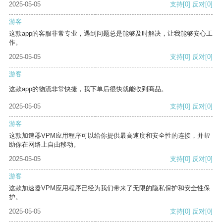
2025-05-05
支持
[0]
反对
[0]
游客
这款app的客服非常专业，遇到问题总是能够及时解决，让我能够安心工
作。
2025-05-05
支持
[0]
反对
[0]
游客
这款app的物流非常快捷，我下单后很快就能收到商品。
2025-05-05
支持
[0]
反对
[0]
游客
这款加速器VPM应用程序可以给你提供最高速度和安全性的连接，并帮
助你在网络上自由移动。
2025-05-05
支持
[0]
反对
[0]
游客
这款加速器VPM应用程序已经为我们带来了无限的隐私保护和安全性保
护。
2025-05-05
支持
[0]
反对
[0]