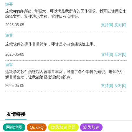
游客
这款app的功能非常强大，可以满足我所有的工作需求。我可以使用它来
编辑文档、制作演示文稿、管理日程安排等。
2025-05-05
支持
[0]
反对
[0]
游客
这款软件的操作非常简单，即使是小白也能快速上手。
2025-05-05
支持
[0]
反对
[0]
游客
这款学习软件的课程内容非常丰富，涵盖了各个学科的知识。老师的讲
解非常生动，让我能够轻松理解知识点。
2025-05-05
支持
[0]
反对
[0]
友情链接
网站地图
QuickQ
旋风加速度器
旋风加速