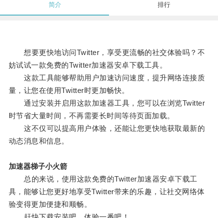
简介
排行
想要更快地访问Twitter，享受更流畅的社交体验吗？不
妨试试一款免费的Twitter加速器安卓下载工具。
这款工具能够帮助用户加速访问速度，提升网络连接质
量，让您在使用Twitter时更加畅快。
通过安装并启用这款加速器工具，您可以在浏览Twitter
时节省大量时间，不再需要长时间等待页面加载。
这不仅可以提高用户体验，还能让您更快地获取最新的
动态消息和信息。
加速器梯子小火箭
总的来说，使用这款免费的Twitter加速器安卓下载工
具，能够让您更好地享受Twitter带来的乐趣，让社交网络体
验变得更加便捷和顺畅。
赶快下载安装吧，体验一番吧！。