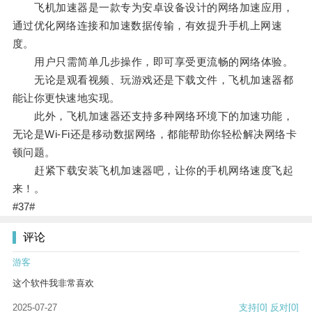
飞机加速器是一款专为安卓设备设计的网络加速应用，
通过优化网络连接和加速数据传输，有效提升手机上网速
度。
用户只需简单几步操作，即可享受更流畅的网络体验。
无论是观看视频、玩游戏还是下载文件，飞机加速器都
能让你更快速地实现。
此外，飞机加速器还支持多种网络环境下的加速功能，
无论是Wi-Fi还是移动数据网络，都能帮助你轻松解决网络卡
顿问题。
赶紧下载安装飞机加速器吧，让你的手机网络速度飞起
来！。
#37#
评论
游客
这个软件我非常喜欢
2025-07-27
支持
[0]
反对
[0]