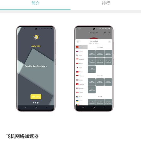
简介
排行
飞机网络加速器