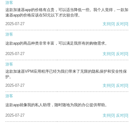
游客
这款加速器app的价格有点贵，可以适当降低一些。我个人觉得，一款加
速器app的价格应该在50元以下才比较合理。
2025-07-27
支持
[0]
反对
[0]
游客
这款app的商品种类非常丰富，可以满足我所有的购物需求。
2025-07-27
支持
[0]
反对
[0]
游客
这款加速器VPM应用程序已经为我们带来了无限的隐私保护和安全性保
护。
2025-07-27
支持
[0]
反对
[0]
游客
这款app就像我的私人助理，随时随地为我的办公提供帮助。
2025-07-27
支持
[0]
反对
[0]