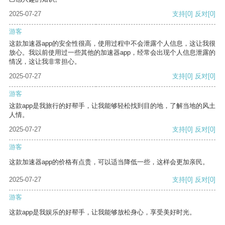
2025-07-27
支持
[0]
反对
[0]
游客
这款加速器app的安全性很高，使用过程中不会泄露个人信息，这让我很
放心。我以前使用过一些其他的加速器app，经常会出现个人信息泄露的
情况，这让我非常担心。
2025-07-27
支持
[0]
反对
[0]
游客
这款app是我旅行的好帮手，让我能够轻松找到目的地，了解当地的风土
人情。
2025-07-27
支持
[0]
反对
[0]
游客
这款加速器app的价格有点贵，可以适当降低一些，这样会更加亲民。
2025-07-27
支持
[0]
反对
[0]
游客
这款app是我娱乐的好帮手，让我能够放松身心，享受美好时光。