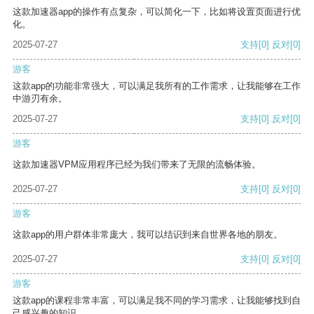
这款加速器app的操作有点复杂，可以简化一下，比如将设置页面进行优
化。
2025-07-27
支持
[0]
反对
[0]
游客
这款app的功能非常强大，可以满足我所有的工作需求，让我能够在工作
中游刃有余。
2025-07-27
支持
[0]
反对
[0]
游客
这款加速器VPM应用程序已经为我们带来了无限的流畅体验。
2025-07-27
支持
[0]
反对
[0]
游客
这款app的用户群体非常庞大，我可以结识到来自世界各地的朋友。
2025-07-27
支持
[0]
反对
[0]
游客
这款app的课程非常丰富，可以满足我不同的学习需求，让我能够找到自
己感兴趣的知识。