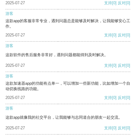
2025-07-27
支持
[0]
反对
[0]
游客
这款app的客服非常专业，遇到问题总是能够及时解决，让我能够安心工
作。
2025-07-27
支持
[0]
反对
[0]
游客
这款软件的售后服务非常好，遇到问题都能得到及时解决。
2025-07-27
支持
[0]
反对
[0]
游客
这款加速器app的功能有点单一，可以增加一些新功能，比如增加一个自
动切换线路的功能。
2025-07-27
支持
[0]
反对
[0]
游客
这款app就像我的社交平台，让我能够与志同道合的朋友一起交流。
2025-07-27
支持
[0]
反对
[0]