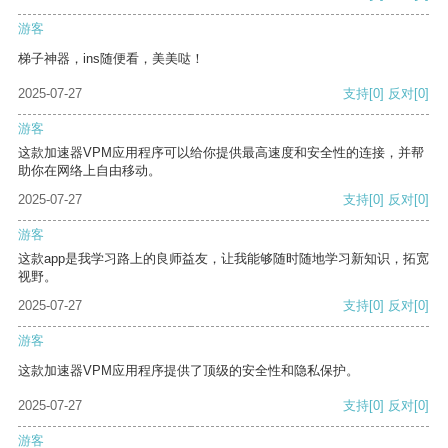
游客
梯子神器，ins随便看，美美哒！
2025-07-27
支持
[0]
反对
[0]
游客
这款加速器VPM应用程序可以给你提供最高速度和安全性的连接，并帮
助你在网络上自由移动。
2025-07-27
支持
[0]
反对
[0]
游客
这款app是我学习路上的良师益友，让我能够随时随地学习新知识，拓宽
视野。
2025-07-27
支持
[0]
反对
[0]
游客
这款加速器VPM应用程序提供了顶级的安全性和隐私保护。
2025-07-27
支持
[0]
反对
[0]
游客