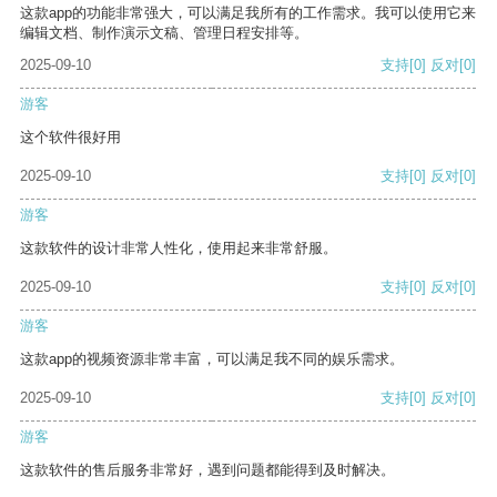
这款app的功能非常强大，可以满足我所有的工作需求。我可以使用它来
编辑文档、制作演示文稿、管理日程安排等。
2025-09-10
支持
[0]
反对
[0]
游客
这个软件很好用
2025-09-10
支持
[0]
反对
[0]
游客
这款软件的设计非常人性化，使用起来非常舒服。
2025-09-10
支持
[0]
反对
[0]
游客
这款app的视频资源非常丰富，可以满足我不同的娱乐需求。
2025-09-10
支持
[0]
反对
[0]
游客
这款软件的售后服务非常好，遇到问题都能得到及时解决。