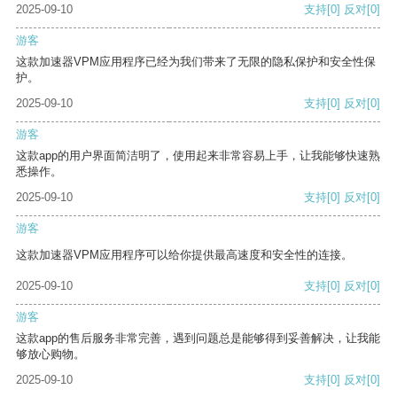
2025-09-10
支持
[0]
反对
[0]
游客
这款加速器VPM应用程序已经为我们带来了无限的隐私保护和安全性保
护。
2025-09-10
支持
[0]
反对
[0]
游客
这款app的用户界面简洁明了，使用起来非常容易上手，让我能够快速熟
悉操作。
2025-09-10
支持
[0]
反对
[0]
游客
这款加速器VPM应用程序可以给你提供最高速度和安全性的连接。
2025-09-10
支持
[0]
反对
[0]
游客
这款app的售后服务非常完善，遇到问题总是能够得到妥善解决，让我能
够放心购物。
2025-09-10
支持
[0]
反对
[0]