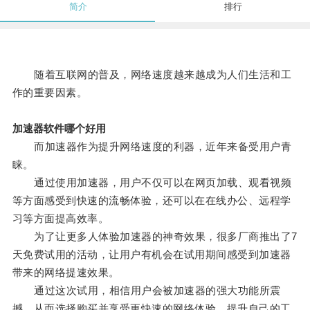
简介
排行
随着互联网的普及，网络速度越来越成为人们生活和工
作的重要因素。
加速器软件哪个好用
而加速器作为提升网络速度的利器，近年来备受用户青
睐。
通过使用加速器，用户不仅可以在网页加载、观看视频
等方面感受到快速的流畅体验，还可以在在线办公、远程学
习等方面提高效率。
为了让更多人体验加速器的神奇效果，很多厂商推出了7
天免费试用的活动，让用户有机会在试用期间感受到加速器
带来的网络提速效果。
通过这次试用，相信用户会被加速器的强大功能所震
撼，从而选择购买并享受更快速的网络体验，提升自己的工