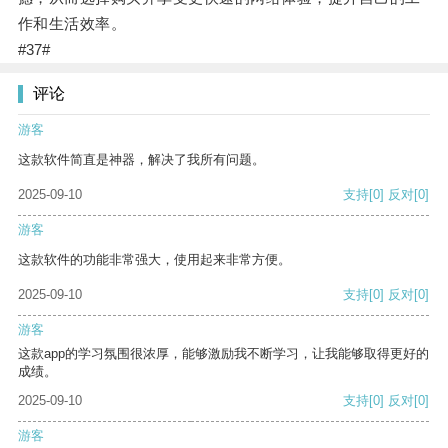
作和生活效率。
#37#
评论
游客
这款软件简直是神器，解决了我所有问题。
2025-09-10
支持
[0]
反对
[0]
游客
这款软件的功能非常强大，使用起来非常方便。
2025-09-10
支持
[0]
反对
[0]
游客
这款app的学习氛围很浓厚，能够激励我不断学习，让我能够取得更好的
成绩。
2025-09-10
支持
[0]
反对
[0]
游客