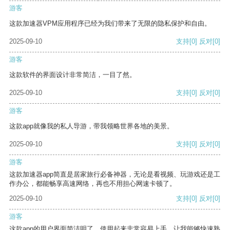
游客
这款加速器VPM应用程序已经为我们带来了无限的隐私保护和自由。
2025-09-10
支持
[0]
反对
[0]
游客
这款软件的界面设计非常简洁，一目了然。
2025-09-10
支持
[0]
反对
[0]
游客
这款app就像我的私人导游，带我领略世界各地的美景。
2025-09-10
支持
[0]
反对
[0]
游客
这款加速器app简直是居家旅行必备神器，无论是看视频、玩游戏还是工
作办公，都能畅享高速网络，再也不用担心网速卡顿了。
2025-09-10
支持
[0]
反对
[0]
游客
这款app的用户界面简洁明了，使用起来非常容易上手，让我能够快速熟