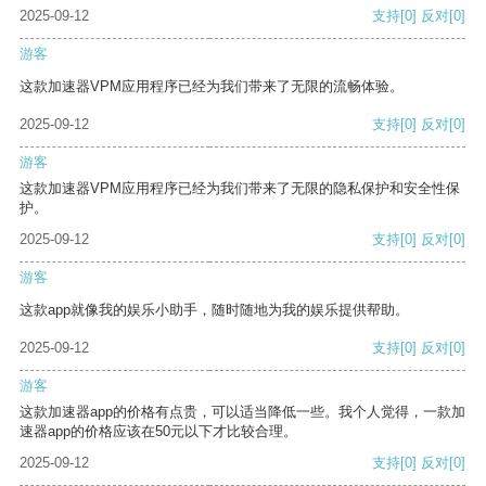
2025-09-12
支持
[0]
反对
[0]
游客
这款加速器VPM应用程序已经为我们带来了无限的流畅体验。
2025-09-12
支持
[0]
反对
[0]
游客
这款加速器VPM应用程序已经为我们带来了无限的隐私保护和安全性保
护。
2025-09-12
支持
[0]
反对
[0]
游客
这款app就像我的娱乐小助手，随时随地为我的娱乐提供帮助。
2025-09-12
支持
[0]
反对
[0]
游客
这款加速器app的价格有点贵，可以适当降低一些。我个人觉得，一款加
速器app的价格应该在50元以下才比较合理。
2025-09-12
支持
[0]
反对
[0]