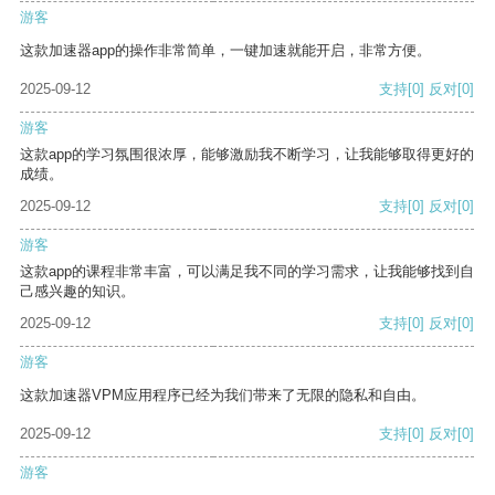
游客
这款加速器app的操作非常简单，一键加速就能开启，非常方便。
2025-09-12
支持
[0]
反对
[0]
游客
这款app的学习氛围很浓厚，能够激励我不断学习，让我能够取得更好的
成绩。
2025-09-12
支持
[0]
反对
[0]
游客
这款app的课程非常丰富，可以满足我不同的学习需求，让我能够找到自
己感兴趣的知识。
2025-09-12
支持
[0]
反对
[0]
游客
这款加速器VPM应用程序已经为我们带来了无限的隐私和自由。
2025-09-12
支持
[0]
反对
[0]
游客