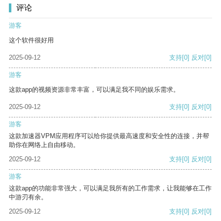
评论
游客
这个软件很好用
2025-09-12
支持
[0]
反对
[0]
游客
这款app的视频资源非常丰富，可以满足我不同的娱乐需求。
2025-09-12
支持
[0]
反对
[0]
游客
这款加速器VPM应用程序可以给你提供最高速度和安全性的连接，并帮
助你在网络上自由移动。
2025-09-12
支持
[0]
反对
[0]
游客
这款app的功能非常强大，可以满足我所有的工作需求，让我能够在工作
中游刃有余。
2025-09-12
支持
[0]
反对
[0]