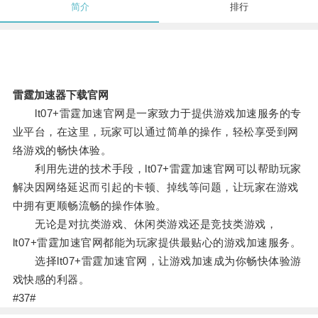
简介
排行
雷霆加速器下载官网
lt07+雷霆加速官网是一家致力于提供游戏加速服务的专
业平台，在这里，玩家可以通过简单的操作，轻松享受到网
络游戏的畅快体验。
利用先进的技术手段，lt07+雷霆加速官网可以帮助玩家
解决因网络延迟而引起的卡顿、掉线等问题，让玩家在游戏
中拥有更顺畅流畅的操作体验。
无论是对抗类游戏、休闲类游戏还是竞技类游戏，
lt07+雷霆加速官网都能为玩家提供最贴心的游戏加速服务。
选择lt07+雷霆加速官网，让游戏加速成为你畅快体验游
戏快感的利器。
#37#