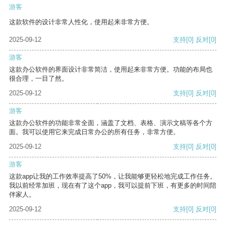
游客
这款软件的设计非常人性化，使用起来非常方便。
2025-09-12
支持
[0]
反对
[0]
游客
这款办公软件的界面设计非常简洁，使用起来非常方便。功能的布局也
很合理，一目了然。
2025-09-12
支持
[0]
反对
[0]
游客
这款办公软件的功能非常全面，涵盖了文档、表格、演示文稿等各个方
面。我可以使用它来完成日常办公的所有任务，非常方便。
2025-09-12
支持
[0]
反对
[0]
游客
这款app让我的工作效率提高了50%，让我能够更轻松地完成工作任务。
我以前经常加班，现在有了这个app，我可以提前下班，有更多的时间陪
伴家人。
2025-09-12
支持
[0]
反对
[0]