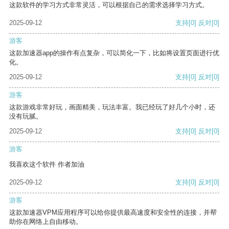
这款软件的学习方式非常灵活，可以根据自己的需求选择学习方式。
2025-09-12
支持
[0]
反对
[0]
游客
这款加速器app的操作有点复杂，可以简化一下，比如将设置页面进行优
化。
2025-09-12
支持
[0]
反对
[0]
游客
这款游戏非常好玩，画面精美，玩法丰富。我已经玩了好几个小时，还
没有玩腻。
2025-09-12
支持
[0]
反对
[0]
游客
我喜欢这个软件 作者加油
2025-09-12
支持
[0]
反对
[0]
游客
这款加速器VPM应用程序可以给你提供最高速度和安全性的连接，并帮
助你在网络上自由移动。