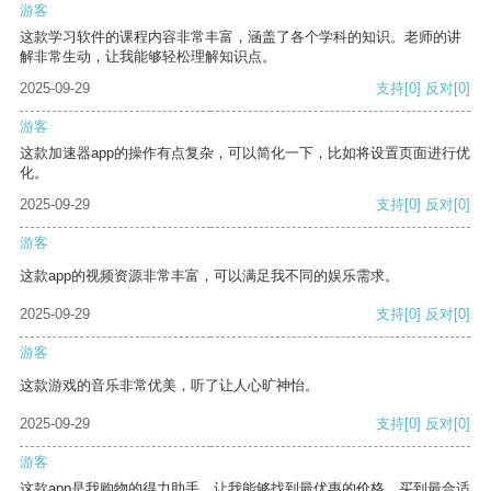
游客
这款学习软件的课程内容非常丰富，涵盖了各个学科的知识。老师的讲
解非常生动，让我能够轻松理解知识点。
2025-09-29
支持
[0]
反对
[0]
游客
这款加速器app的操作有点复杂，可以简化一下，比如将设置页面进行优
化。
2025-09-29
支持
[0]
反对
[0]
游客
这款app的视频资源非常丰富，可以满足我不同的娱乐需求。
2025-09-29
支持
[0]
反对
[0]
游客
这款游戏的音乐非常优美，听了让人心旷神怡。
2025-09-29
支持
[0]
反对
[0]
游客
这款app是我购物的得力助手，让我能够找到最优惠的价格，买到最合适