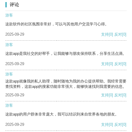
评论
游客
这款软件的社区氛围非常好，可以与其他用户交流学习心得。
2025-09-29
支持
[0]
反对
[0]
游客
这款app是我社交的好帮手，让我能够与朋友保持联系，分享生活点滴。
2025-09-29
支持
[0]
反对
[0]
游客
这款app就像我的私人助理，随时随地为我的办公提供帮助。我经常需要
查找资料，这款app的搜索功能非常强大，能够快速找到我需要的信息。
2025-09-29
支持
[0]
反对
[0]
游客
这款app的用户群体非常庞大，我可以结识到来自世界各地的朋友。
2025-09-29
支持
[0]
反对
[0]