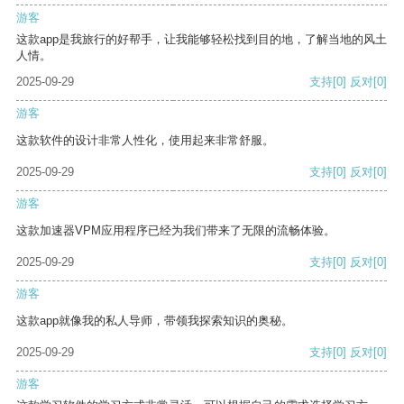
游客
这款app是我旅行的好帮手，让我能够轻松找到目的地，了解当地的风土
人情。
2025-09-29
支持
[0]
反对
[0]
游客
这款软件的设计非常人性化，使用起来非常舒服。
2025-09-29
支持
[0]
反对
[0]
游客
这款加速器VPM应用程序已经为我们带来了无限的流畅体验。
2025-09-29
支持
[0]
反对
[0]
游客
这款app就像我的私人导师，带领我探索知识的奥秘。
2025-09-29
支持
[0]
反对
[0]
游客