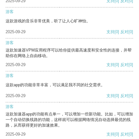
2025-09-29
支持
[0]
反对
[0]
游客
这款游戏的音乐非常优美，听了让人心旷神怡。
2025-09-29
支持
[0]
反对
[0]
游客
这款加速器VPM应用程序可以给你提供最高速度和安全性的连接，并帮
助你在网络上自由移动。
2025-09-29
支持
[0]
反对
[0]
游客
这款app的功能非常丰富，可以满足我不同的社交需求。
2025-09-29
支持
[0]
反对
[0]
游客
这款加速器app的功能有点单一，可以增加一些新功能。比如，可以增加
一个自动切换线路的功能，这样就可以根据网络情况自动选择最优的线
路，从而获得更好的加速效果。
2025-09-29
支持
[0]
反对
[0]