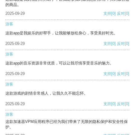
的商品。
2025-09-29
支持
[0]
反对
[0]
游客
这款app是我娱乐的好帮手，让我能够放松身心，享受美好时光。
2025-09-29
支持
[0]
反对
[0]
游客
这款app的音乐资源非常优质，可以让我尽情享受音乐的魅力。
2025-09-29
支持
[0]
反对
[0]
游客
这款游戏的剧情非常感人，让我久久不能忘怀。
2025-09-29
支持
[0]
反对
[0]
游客
这款加速器VPM应用程序已经为我们带来了无限的隐私保护和安全性保
护。