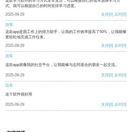
这款学习软件的学习方式非常灵活，可以根据自己的需求选择学习方
式。我可以根据自己的时间安排学习进度。
2025-09-29
支持
[0]
反对
[0]
游客
这款app是我工作上的得力助手，让我的工作效率提高了50%，让我能够
更轻松地完成工作任务。
2025-09-29
支持
[0]
反对
[0]
游客
这款app就像我的社交平台，让我能够与志同道合的朋友一起交流。
2025-09-29
支持
[0]
反对
[0]
游客
这个软件很好用
2025-09-29
支持
[0]
反对
[0]