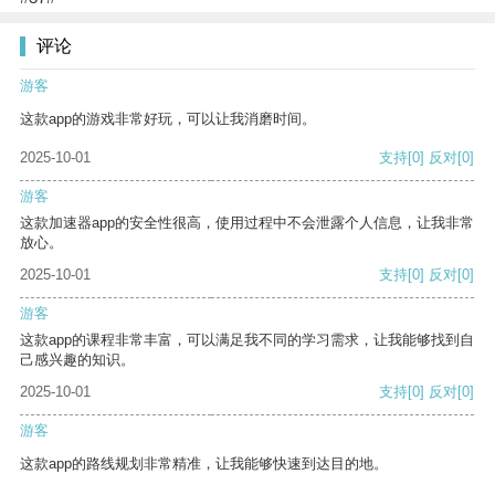
评论
游客
这款app的游戏非常好玩，可以让我消磨时间。
2025-10-01
支持
[0]
反对
[0]
游客
这款加速器app的安全性很高，使用过程中不会泄露个人信息，让我非常
放心。
2025-10-01
支持
[0]
反对
[0]
游客
这款app的课程非常丰富，可以满足我不同的学习需求，让我能够找到自
己感兴趣的知识。
2025-10-01
支持
[0]
反对
[0]
游客
这款app的路线规划非常精准，让我能够快速到达目的地。