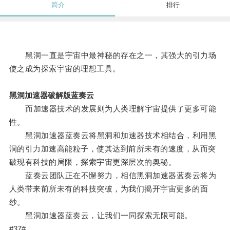
简介
排行
黑洞一直是宇宙中最神秘的存在之一，其强大的引力场
使之成为探索宇宙的理想工具。
黑洞加速器破解版蓝奏云
而加速器技术的发展则为人类理解宇宙提供了更多可能
性。
黑洞加速器蓝奏云将黑洞和加速器技术相结合，利用黑
洞的引力加速高能粒子，使其达到前所未有的速度，从而突
破现有科技的局限，探索宇宙更深层次的奥秘。
蓝奏云团队正在不懈努力，相信黑洞加速器蓝奏云将为
人类带来前所未有的科技突破，为我们揭开宇宙更多的面
纱。
黑洞加速器蓝奏云，让我们一同探索无限可能。
#37#