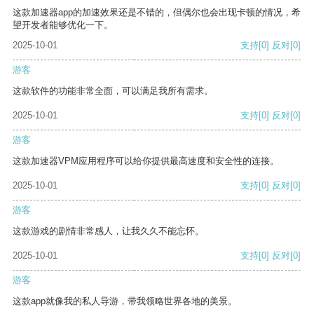
这款加速器app的加速效果还是不错的，但偶尔也会出现卡顿的情况，希
望开发者能够优化一下。
2025-10-01
支持
[0]
反对
[0]
游客
这款软件的功能非常全面，可以满足我所有需求。
2025-10-01
支持
[0]
反对
[0]
游客
这款加速器VPM应用程序可以给你提供最高速度和安全性的连接。
2025-10-01
支持
[0]
反对
[0]
游客
这款游戏的剧情非常感人，让我久久不能忘怀。
2025-10-01
支持
[0]
反对
[0]
游客
这款app就像我的私人导游，带我领略世界各地的美景。