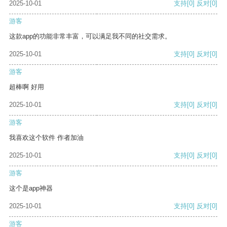
2025-10-01
支持
[0]
反对
[0]
游客
这款app的功能非常丰富，可以满足我不同的社交需求。
2025-10-01
支持
[0]
反对
[0]
游客
超棒啊 好用
2025-10-01
支持
[0]
反对
[0]
游客
我喜欢这个软件 作者加油
2025-10-01
支持
[0]
反对
[0]
游客
这个是app神器
2025-10-01
支持
[0]
反对
[0]
游客