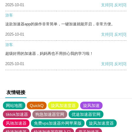
2025-10-01
支持
[0]
反对
[0]
游客
这款加速器app的操作非常简单，一键加速就能开启，非常方便。
2025-10-01
支持
[0]
反对
[0]
游客
超级好用的加速器，妈妈再也不用担心我的学习啦！
2025-10-01
支持
[0]
反对
[0]
友情链接
网站地图
QuickQ
旋风加速度器
旋风加速
tiktok加速器
狗急加速器官网
优途加速器官网
风驰加速器
免费vps加速器外网苹果版
旋风加速度器