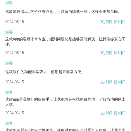
游客
这款加速器app的价格有点贵，可以适当降低一些，这样会更加亲民。
2024-06-15
支持
[0]
反对
[0]
游客
这款app的客服非常专业，遇到问题总是能够及时解决，让我能够安心工
作。
2024-06-15
支持
[0]
反对
[0]
游客
这款软件的功能非常强大，使用起来非常方便。
2024-06-15
支持
[0]
反对
[0]
游客
这款app是我旅行的好帮手，让我能够轻松找到目的地，了解当地的风土
人情。
2024-06-15
支持
[0]
反对
[0]
游客
这款加速器app的安全性很高，使用过程中不会泄露个人信息，让我非常