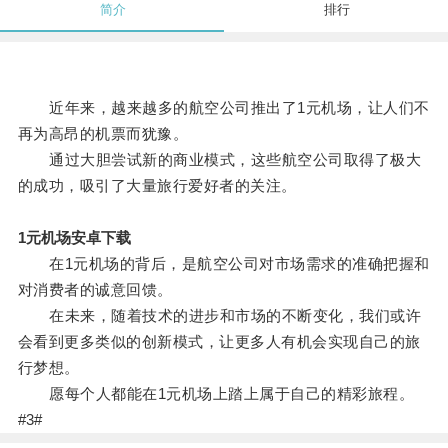
简介
排行
近年来，越来越多的航空公司推出了1元机场，让人们不
再为高昂的机票而犹豫。
通过大胆尝试新的商业模式，这些航空公司取得了极大
的成功，吸引了大量旅行爱好者的关注。
1元机场安卓下载
在1元机场的背后，是航空公司对市场需求的准确把握和
对消费者的诚意回馈。
在未来，随着技术的进步和市场的不断变化，我们或许
会看到更多类似的创新模式，让更多人有机会实现自己的旅
行梦想。
愿每个人都能在1元机场上踏上属于自己的精彩旅程。
#3#