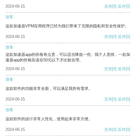
2024-06-15
支持
[0]
反对
[0]
游客
这款加速器VPM应用程序已经为我们带来了无限的隐私和安全性保护。
2024-06-15
支持
[0]
反对
[0]
游客
这款加速器app的价格有点贵，可以适当降低一些。我个人觉得，一款加
速器app的价格应该在50元以下才比较合理。
2024-06-15
支持
[0]
反对
[0]
游客
这款软件的功能非常全面，可以满足我所有需求。
2024-06-15
支持
[0]
反对
[0]
游客
这款软件的设计非常人性化，使用起来非常方便。
2024-06-15
支持
[0]
反对
[0]