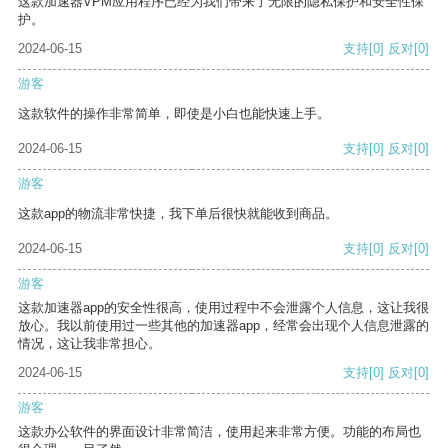
这款加速器VPM应用程序已经为我们带来了无限的隐私保护和安全性保
护。
2024-06-15
支持
[0]
反对
[0]
游客
这款软件的操作非常简单，即使是小白也能快速上手。
2024-06-15
支持
[0]
反对
[0]
游客
这款app的物流非常快捷，我下单后很快就能收到商品。
2024-06-15
支持
[0]
反对
[0]
游客
这款加速器app的安全性很高，使用过程中不会泄露个人信息，这让我很
放心。我以前使用过一些其他的加速器app，经常会出现个人信息泄露的
情况，这让我非常担心。
2024-06-15
支持
[0]
反对
[0]
游客
这款办公软件的界面设计非常简洁，使用起来非常方便。功能的布局也