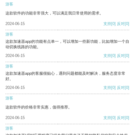
游客
这款软件的功能非常强大，可以满足我日常使用的需求。
2024-06-15
支持
[0]
反对
[0]
游客
这款加速器app的功能有点单一，可以增加一些新功能，比如增加一个自
动切换线路的功能。
2024-06-15
支持
[0]
反对
[0]
游客
这款加速器app的客服很贴心，遇到问题都能及时解决，服务态度非常
好。
2024-06-15
支持
[0]
反对
[0]
游客
这款软件的价格非常实惠，值得推荐。
2024-06-15
支持
[0]
反对
[0]
游客