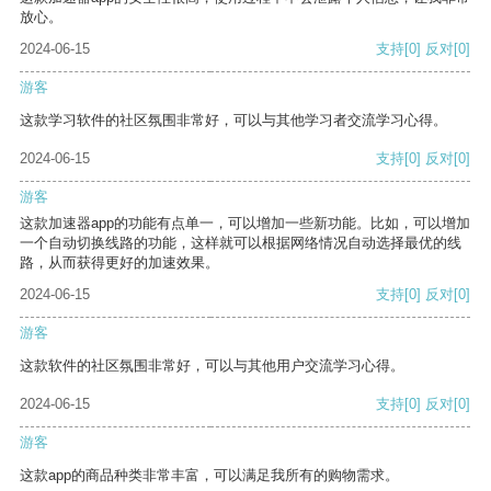
放心。
2024-06-15
支持
[0]
反对
[0]
游客
这款学习软件的社区氛围非常好，可以与其他学习者交流学习心得。
2024-06-15
支持
[0]
反对
[0]
游客
这款加速器app的功能有点单一，可以增加一些新功能。比如，可以增加
一个自动切换线路的功能，这样就可以根据网络情况自动选择最优的线
路，从而获得更好的加速效果。
2024-06-15
支持
[0]
反对
[0]
游客
这款软件的社区氛围非常好，可以与其他用户交流学习心得。
2024-06-15
支持
[0]
反对
[0]
游客
这款app的商品种类非常丰富，可以满足我所有的购物需求。