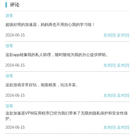
评论
游客
超级好用的加速器，妈妈再也不用担心我的学习啦！
2024-06-15
支持
[0]
反对
[0]
游客
这款app就像我的私人助理，随时随地为我的办公提供帮助。
2024-06-15
支持
[0]
反对
[0]
游客
这款游戏非常好玩，画面精美，玩法丰富。
2024-06-15
支持
[0]
反对
[0]
游客
这款加速器VPM应用程序已经为我们带来了无限的隐私保护和安全性保
护。
2024-06-15
支持
[0]
反对
[0]