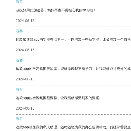
游客
超级好用的加速器，妈妈再也不用担心我的学习啦！
2024-06-15
游客
这款加速器app的功能有点单一，可以增加一些新功能，比如增加一个自
2024-06-15
游客
这款app的学习氛围很浓厚，能够激励我不断学习，让我能够取得更好的成
2024-06-15
游客
这款app的社区氛围很温馨，让我能够感受到家的温暖。
2024-06-15
游客
这款app就像我的私人助理，随时随地为我的办公提供帮助。我经常需要查