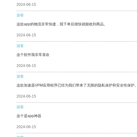
2024-06-15
游客
这款app的物流非常快捷，我下单后很快就能收到商品。
2024-06-15
游客
这个软件我非常喜欢
2024-06-15
游客
这款加速器VPM应用程序已经为我们带来了无限的隐私保护和安全性保护
2024-06-15
游客
这个是app神器
2024-06-15