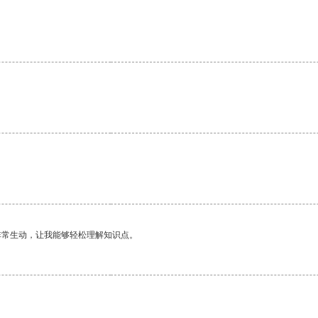
非常生动，让我能够轻松理解知识点。