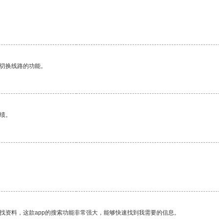
动切换线路的功能。
绩。
找资料，这款app的搜索功能非常强大，能够快速找到我需要的信息。