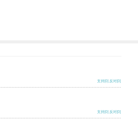
支持
[0]
反对
[0]
支持
[0]
反对
[0]