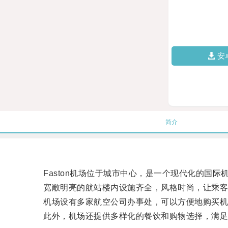
安
简介
Faston机场位于城市中心，是一个现代化的国际
宽敞明亮的航站楼内设施齐全，风格时尚，让乘客
机场设有多家航空公司办事处，可以方便地购买机
此外，机场还提供多样化的餐饮和购物选择，满足