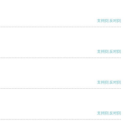
支持
[0]
反对
[0]
支持
[0]
反对
[0]
支持
[0]
反对
[0]
支持
[0]
反对
[0]