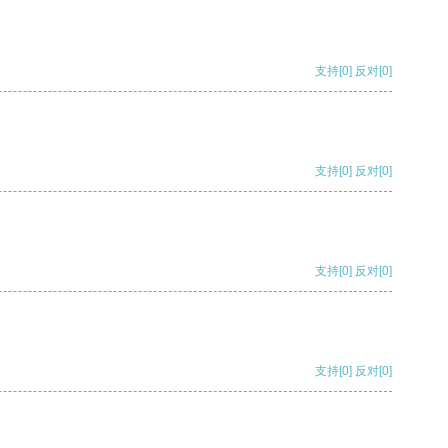
支持
[0]
反对
[0]
支持
[0]
反对
[0]
支持
[0]
反对
[0]
支持
[0]
反对
[0]