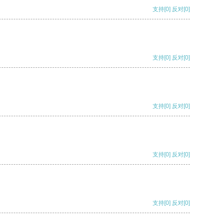
支持
[0]
反对
[0]
支持
[0]
反对
[0]
支持
[0]
反对
[0]
支持
[0]
反对
[0]
支持
[0]
反对
[0]