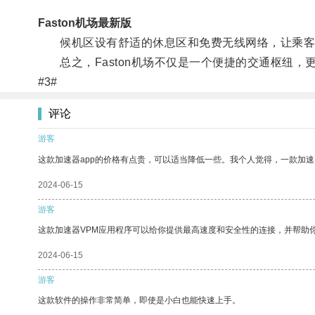
Faston机场最新版
候机区设有舒适的休息区和免费无线网络，让乘客
总之，Faston机场不仅是一个便捷的交通枢纽，
#3#
评论
游客
这款加速器app的价格有点贵，可以适当降低一些。我个人觉得，一款加速
2024-06-15
游客
这款加速器VPM应用程序可以给你提供最高速度和安全性的连接，并帮助
2024-06-15
游客
这款软件的操作非常简单，即使是小白也能快速上手。