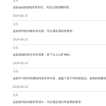
游客
这款app的游戏非常好玩，可以让我消磨时间。
2024-06-15
游客
这款软件的功能非常全面，可以满足我所有需求。
2024-06-15
游客
这款游戏的音乐非常优美，听了让人心旷神怡。
2024-06-15
游客
这款学习软件的课程内容非常丰富，涵盖了各个学科的知识。老师的讲解
2024-06-15
游客
这款软件的功能非常强大，可以满足我日常使用的需求。