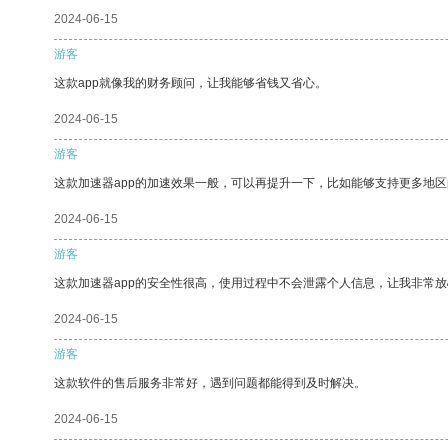
2024-06-15
游客
这款app就像我的财务顾问，让我能够省钱又省心。
2024-06-15
游客
这款加速器app的加速效果一般，可以再提升一下，比如能够支持更多地
2024-06-15
游客
这款加速器app的安全性很高，使用过程中不会泄露个人信息，让我非常放
2024-06-15
游客
这款软件的售后服务非常好，遇到问题都能得到及时解决。
2024-06-15