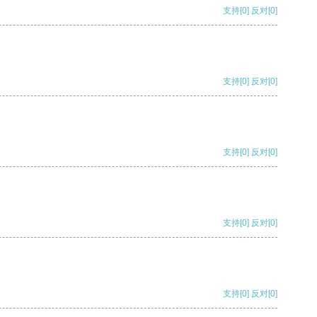
支持
[0]
反对
[0]
支持
[0]
反对
[0]
支持
[0]
反对
[0]
支持
[0]
反对
[0]
支持
[0]
反对
[0]