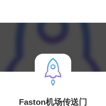
Faston机场传送门