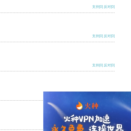
支持
[0]
反对
[0]
支持
[0]
反对
[0]
支持
[0]
反对
[0]
支持
[0]
反对
[0]
支持
[0]
反对
[0]