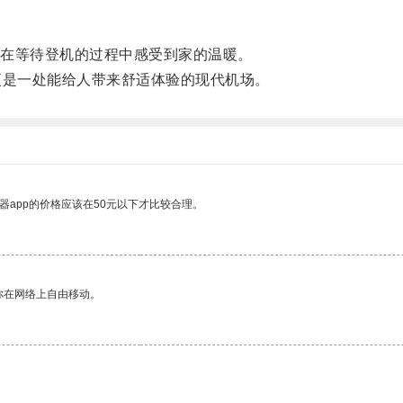
在等待登机的过程中感受到家的温暖。
更是一处能给人带来舒适体验的现代机场。
器app的价格应该在50元以下才比较合理。
你在网络上自由移动。