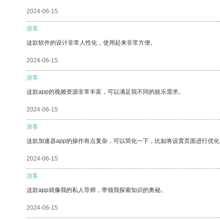
2024-06-15
游客
这款软件的设计非常人性化，使用起来非常方便。
2024-06-15
游客
这款app的视频资源非常丰富，可以满足我不同的娱乐需求。
2024-06-15
游客
这款加速器app的操作有点复杂，可以简化一下，比如将设置页面进行优化
2024-06-15
游客
这款app就像我的私人导师，带领我探索知识的奥秘。
2024-06-15