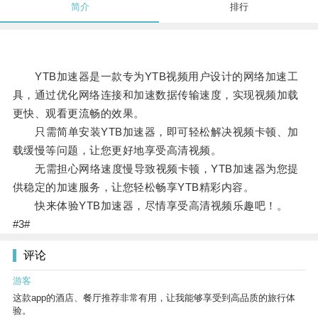
简介
排行
YTB加速器是一款专为YTB视频用户设计的网络加速工
具，通过优化网络连接和加速数据传输速度，实现视频加载
更快、观看更流畅的效果。
只需简单安装YTB加速器，即可轻松解决视频卡顿、加
载缓慢等问题，让您更好地享受高清视频。
无需担心网络速度慢导致视频卡顿，YTB加速器为您提
供稳定的加速服务，让您轻松畅享YTB精彩内容。
快来体验YTB加速器，尽情享受高清视频乐趣吧！。
#3#
评论
游客
这款app的酒店、餐厅推荐非常有用，让我能够享受到高品质的旅行体
验。