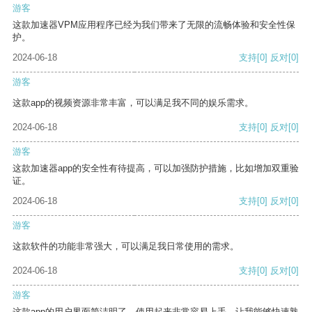
游客
这款加速器VPM应用程序已经为我们带来了无限的流畅体验和安全性保
护。
2024-06-18
支持
[0]
反对
[0]
游客
这款app的视频资源非常丰富，可以满足我不同的娱乐需求。
2024-06-18
支持
[0]
反对
[0]
游客
这款加速器app的安全性有待提高，可以加强防护措施，比如增加双重验
证。
2024-06-18
支持
[0]
反对
[0]
游客
这款软件的功能非常强大，可以满足我日常使用的需求。
2024-06-18
支持
[0]
反对
[0]
游客
这款app的用户界面简洁明了，使用起来非常容易上手，让我能够快速熟