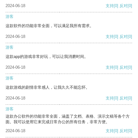
2024-06-18
支持
[0]
反对
[0]
游客
这款软件的功能非常全面，可以满足我所有需求。
2024-06-18
支持
[0]
反对
[0]
游客
这款app的游戏非常好玩，可以让我消磨时间。
2024-06-18
支持
[0]
反对
[0]
游客
这款游戏的剧情非常感人，让我久久不能忘怀。
2024-06-18
支持
[0]
反对
[0]
游客
这款办公软件的功能非常全面，涵盖了文档、表格、演示文稿等各个方
面。我可以使用它来完成日常办公的所有任务，非常方便。
2024-06-18
支持
[0]
反对
[0]