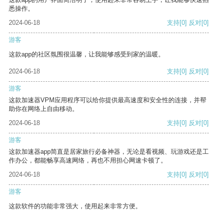
悉操作。
2024-06-18
支持
[0]
反对
[0]
游客
这款app的社区氛围很温馨，让我能够感受到家的温暖。
2024-06-18
支持
[0]
反对
[0]
游客
这款加速器VPM应用程序可以给你提供最高速度和安全性的连接，并帮
助你在网络上自由移动。
2024-06-18
支持
[0]
反对
[0]
游客
这款加速器app简直是居家旅行必备神器，无论是看视频、玩游戏还是工
作办公，都能畅享高速网络，再也不用担心网速卡顿了。
2024-06-18
支持
[0]
反对
[0]
游客
这款软件的功能非常强大，使用起来非常方便。