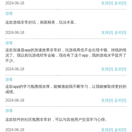
2024-06-18
支持
[0]
反对
[0]
游客
这款游戏非常好玩，画面精美，玩法丰富。
2024-06-18
支持
[0]
反对
[0]
游客
这款加速器app的加速效果非常好，玩游戏再也不会出现卡顿、掉线的情
况了。我以前玩游戏经常会输，现在有了这个app，我的游戏水平提升了
不少。
2024-06-18
支持
[0]
反对
[0]
游客
这款app的学习氛围很浓厚，能够激励我不断学习，让我能够取得更好的
成绩。
2024-06-18
支持
[0]
反对
[0]
游客
这款软件的社区氛围非常好，可以与其他用户交流学习心得。
2024-06-18
支持
[0]
反对
[0]