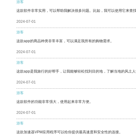
游客
这款软件非常实用，可以帮助我解决很多问题。比如，我可以使用它来查
2024-07-01
游客
这款app的商品种类非常丰富，可以满足我所有的购物需求。
2024-07-01
游客
这款app是我旅行的好帮手，让我能够轻松找到目的地，了解当地的风土人
2024-07-01
游客
这款软件的功能非常强大，使用起来非常方便。
2024-07-01
游客
这款加速器VPM应用程序可以给你提供最高速度和安全性的连接。