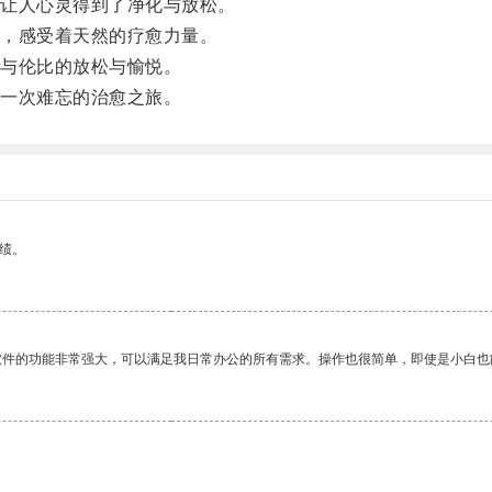
让人心灵得到了净化与放松。
，感受着天然的疗愈力量。
与伦比的放松与愉悦。
一次难忘的治愈之旅。
绩。
软件的功能非常强大，可以满足我日常办公的所有需求。操作也很简单，即使是小白也