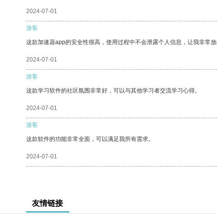
2024-07-01
游客
这款加速器app的安全性很高，使用过程中不会泄露个人信息，让我非常放
2024-07-01
游客
这款学习软件的社区氛围非常好，可以与其他学习者交流学习心得。
2024-07-01
游客
这款软件的功能非常全面，可以满足我所有需求。
2024-07-01
友情链接