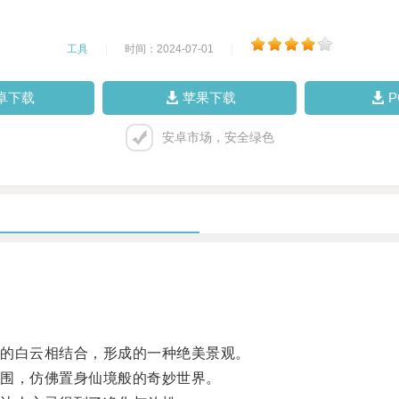
工具
|
时间：2024-07-01
|
卓下载
苹果下载
安卓市场，安全绿色
的白云相结合，形成的一种绝美景观。
围，仿佛置身仙境般的奇妙世界。