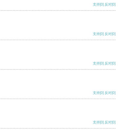
支持
[0]
反对
[0]
支持
[0]
反对
[0]
支持
[0]
反对
[0]
支持
[0]
反对
[0]
支持
[0]
反对
[0]