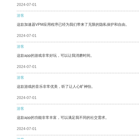
2024-07-01
游客
这款加速器VPM应用程序已经为我们带来了无限的隐私保护和自由。
2024-07-01
游客
这款app的游戏非常好玩，可以让我消磨时间。
2024-07-01
游客
这款游戏的音乐非常优美，听了让人心旷神怡。
2024-07-01
游客
这款app的功能非常丰富，可以满足我不同的社交需求。
2024-07-01