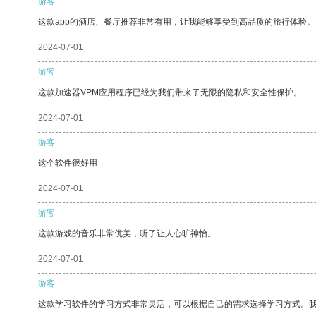
游客
这款app的酒店、餐厅推荐非常有用，让我能够享受到高品质的旅行体验。
2024-07-01
游客
这款加速器VPM应用程序已经为我们带来了无限的隐私和安全性保护。
2024-07-01
游客
这个软件很好用
2024-07-01
游客
这款游戏的音乐非常优美，听了让人心旷神怡。
2024-07-01
游客
这款学习软件的学习方式非常灵活，可以根据自己的需求选择学习方式。