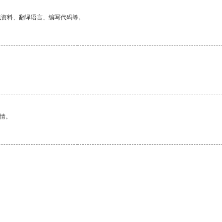
找资料、翻译语言、编写代码等。
情。