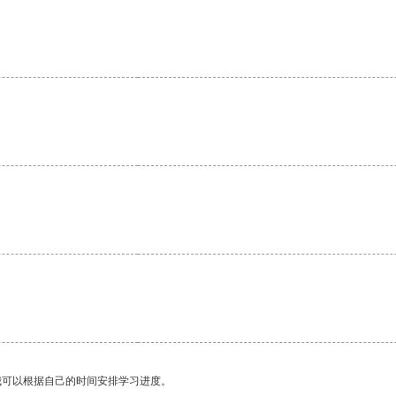
我可以根据自己的时间安排学习进度。