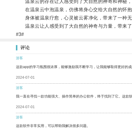
温泉云的存在让人感受到了大自然的神奇和神秘，
在温泉云中泡温泉，仿佛将身心交给大自然的怀抱
身体被温泉疗愈，心灵被云雾净化，带来了一种无
温泉云让人感受到了大自然的神奇与力量，带来了
#3#
评论
游客
这款app的学习氛围很浓厚，能够激励我不断学习，让我能够取得更好的成
2024-07-01
游客
我一直在寻找一款功能强大、操作简单的办公软件，终于找到了它。这款
2024-07-01
游客
这款软件非常实用，可以帮助我解决很多问题。