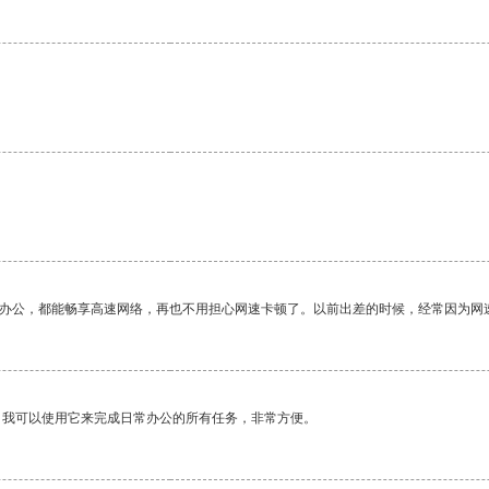
作办公，都能畅享高速网络，再也不用担心网速卡顿了。以前出差的时候，经常因为网
。我可以使用它来完成日常办公的所有任务，非常方便。