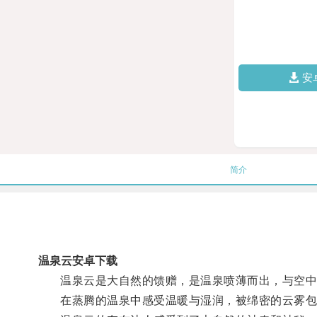
安
简介
温泉云安卓下载
温泉云是大自然的馈赠，是温泉喷薄而出，与空中
在蒸腾的温泉中感受温暖与湿润，被绵密的云雾包