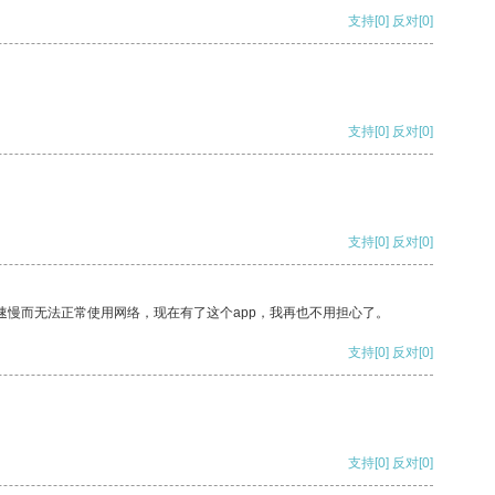
支持
[0]
反对
[0]
支持
[0]
反对
[0]
支持
[0]
反对
[0]
速慢而无法正常使用网络，现在有了这个app，我再也不用担心了。
支持
[0]
反对
[0]
支持
[0]
反对
[0]