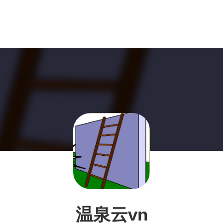
温泉云vn