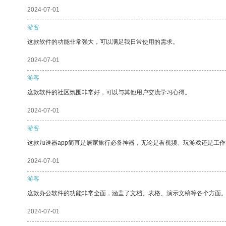
2024-07-01
游客
这款软件的功能非常强大，可以满足我日常使用的需求。
2024-07-01
游客
这款软件的社区氛围非常好，可以与其他用户交流学习心得。
2024-07-01
游客
这款加速器app简直是居家旅行必备神器，无论是看视频、玩游戏还是工
2024-07-01
游客
这款办公软件的功能非常全面，涵盖了文档、表格、演示文稿等各个方面
2024-07-01