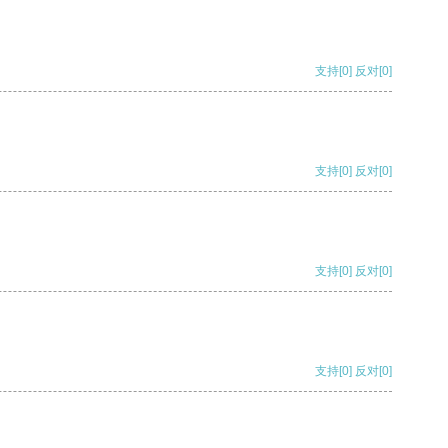
支持
[0]
反对
[0]
支持
[0]
反对
[0]
支持
[0]
反对
[0]
支持
[0]
反对
[0]