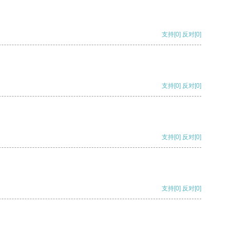
支持
[0]
反对
[0]
支持
[0]
反对
[0]
支持
[0]
反对
[0]
支持
[0]
反对
[0]