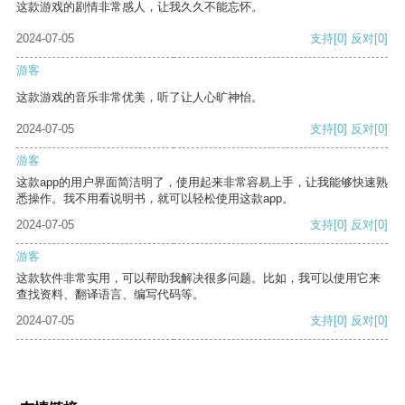
这款游戏的剧情非常感人，让我久久不能忘怀。
2024-07-05
支持
[0]
反对
[0]
游客
这款游戏的音乐非常优美，听了让人心旷神怡。
2024-07-05
支持
[0]
反对
[0]
游客
这款app的用户界面简洁明了，使用起来非常容易上手，让我能够快速熟
悉操作。我不用看说明书，就可以轻松使用这款app。
2024-07-05
支持
[0]
反对
[0]
游客
这款软件非常实用，可以帮助我解决很多问题。比如，我可以使用它来
查找资料、翻译语言、编写代码等。
2024-07-05
支持
[0]
反对
[0]