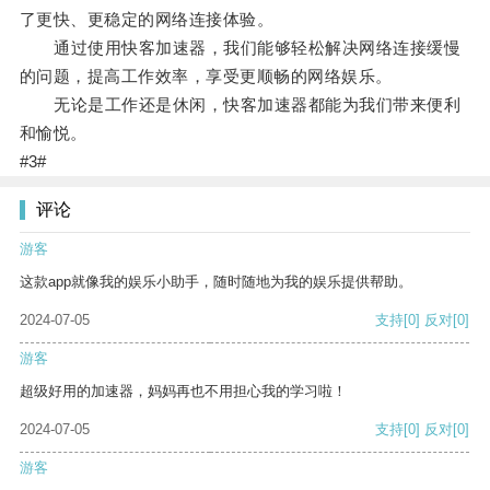
了更快、更稳定的网络连接体验。
通过使用快客加速器，我们能够轻松解决网络连接缓慢
的问题，提高工作效率，享受更顺畅的网络娱乐。
无论是工作还是休闲，快客加速器都能为我们带来便利
和愉悦。
#3#
评论
游客
这款app就像我的娱乐小助手，随时随地为我的娱乐提供帮助。
2024-07-05
支持
[0]
反对
[0]
游客
超级好用的加速器，妈妈再也不用担心我的学习啦！
2024-07-05
支持
[0]
反对
[0]
游客