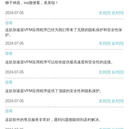
梯子神器，ins随便看，美美哒！
2024-07-05
支持
[0]
反对
[0]
游客
这款加速器VPM应用程序已经为我们带来了无限的隐私保护和安全性保
护。
2024-07-05
支持
[0]
反对
[0]
游客
这款加速器VPM应用程序可以给你提供最高速度和安全性的连接。
2024-07-05
支持
[0]
反对
[0]
游客
这款加速器VPM应用程序提供了顶级的安全性和隐私保护。
2024-07-05
支持
[0]
反对
[0]
游客
这款软件的售后服务非常好，遇到问题都能得到及时解决。