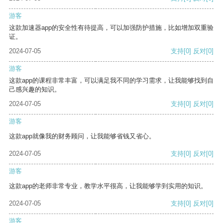
游客
这款加速器app的安全性有待提高，可以加强防护措施，比如增加双重验
证。
2024-07-05
支持
[0]
反对
[0]
游客
这款app的课程非常丰富，可以满足我不同的学习需求，让我能够找到自
己感兴趣的知识。
2024-07-05
支持
[0]
反对
[0]
游客
这款app就像我的财务顾问，让我能够省钱又省心。
2024-07-05
支持
[0]
反对
[0]
游客
这款app的老师非常专业，教学水平很高，让我能够学到实用的知识。
2024-07-05
支持
[0]
反对
[0]
游客