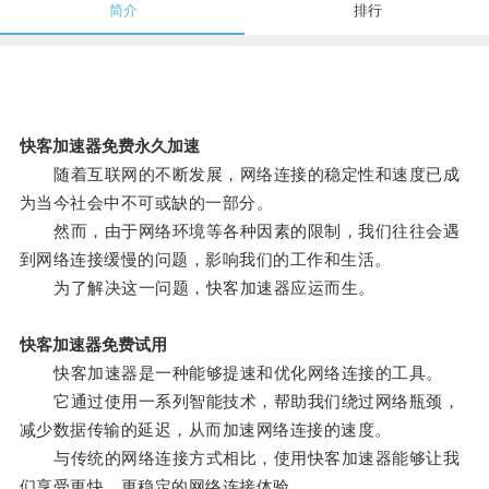
简介
排行
快客加速器免费永久加速
随着互联网的不断发展，网络连接的稳定性和速度已成
为当今社会中不可或缺的一部分。
然而，由于网络环境等各种因素的限制，我们往往会遇
到网络连接缓慢的问题，影响我们的工作和生活。
为了解决这一问题，快客加速器应运而生。
快客加速器免费试用
快客加速器是一种能够提速和优化网络连接的工具。
它通过使用一系列智能技术，帮助我们绕过网络瓶颈，
减少数据传输的延迟，从而加速网络连接的速度。
与传统的网络连接方式相比，使用快客加速器能够让我
们享受更快、更稳定的网络连接体验。