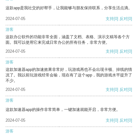
这款app是我社交的好帮手，让我能够与朋友保持联系，分享生活点滴。
2024-07-05
支持
[0]
反对
[0]
游客
这款办公软件的功能非常全面，涵盖了文档、表格、演示文稿等各个方
面。我可以使用它来完成日常办公的所有任务，非常方便。
2024-07-05
支持
[0]
反对
[0]
游客
这款加速器app的加速效果非常好，玩游戏再也不会出现卡顿、掉线的情
况了。我以前玩游戏经常会输，现在有了这个app，我的游戏水平提升了
不少。
2024-07-05
支持
[0]
反对
[0]
游客
这款加速器app的操作非常简单，一键加速就能开启，非常方便。
2024-07-05
支持
[0]
反对
[0]
游客