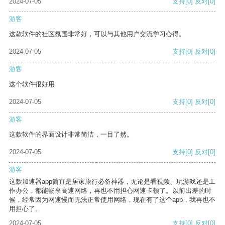
2024-07-05
支持
[0]
反对
[0]
游客
这款软件的社区氛围非常好，可以与其他用户交流学习心得。
2024-07-05
支持
[0]
反对
[0]
游客
这个软件很好用
2024-07-05
支持
[0]
反对
[0]
游客
这款软件的界面设计非常简洁，一目了然。
2024-07-05
支持
[0]
反对
[0]
游客
这款加速器app简直是居家旅行必备神器，无论是看视频、玩游戏还是工
作办公，都能畅享高速网络，再也不用担心网速卡顿了。以前出差的时
候，经常因为网速慢而无法正常使用网络，现在有了这个app，我再也不
用担心了。
2024-07-05
支持
[0]
反对
[0]