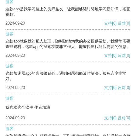
游客
这款app是我学习路上的良师益友，让我能够随时随地学习新知识，拓宽
视野。
2024-09-20
支持
[0]
反对
[0]
游客
这款app就像我的私人助理，随时随地为我的办公提供帮助。我经常需要
查找资料，这款app的搜索功能非常强大，能够快速找到我需要的信息。
2024-09-20
支持
[0]
反对
[0]
游客
这款加速器app的客服很贴心，遇到问题都能及时解决，服务态度非常
好。
2024-09-20
支持
[0]
反对
[0]
游客
我喜欢这个软件 作者加油
2024-09-20
支持
[0]
反对
[0]
游客
这款加速器app的功能有点单一，可以增加一些新功能，比如增加一个自