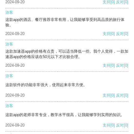
2024-09-20
支持
[0]
反对
[0]
游客
这款app的酒店、餐厅推荐非常有用，让我能够享受到高品质的旅行体
验。
2024-09-20
支持
[0]
反对
[0]
游客
这款加速器app的价格有点贵，可以适当降低一些。我个人觉得，一款加
速器app的价格应该在50元以下才比较合理。
2024-09-20
支持
[0]
反对
[0]
游客
这款软件的功能非常强大，使用起来非常方便。
2024-09-20
支持
[0]
反对
[0]
游客
这款app的老师非常专业，教学水平很高，让我能够学到实用的知识。
2024-09-20
支持
[0]
反对
[0]