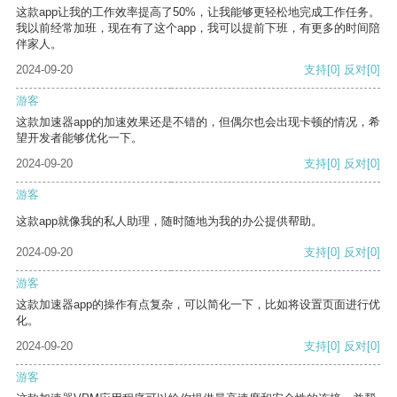
这款app让我的工作效率提高了50%，让我能够更轻松地完成工作任务。
我以前经常加班，现在有了这个app，我可以提前下班，有更多的时间陪
伴家人。
2024-09-20
支持
[0]
反对
[0]
游客
这款加速器app的加速效果还是不错的，但偶尔也会出现卡顿的情况，希
望开发者能够优化一下。
2024-09-20
支持
[0]
反对
[0]
游客
这款app就像我的私人助理，随时随地为我的办公提供帮助。
2024-09-20
支持
[0]
反对
[0]
游客
这款加速器app的操作有点复杂，可以简化一下，比如将设置页面进行优
化。
2024-09-20
支持
[0]
反对
[0]
游客