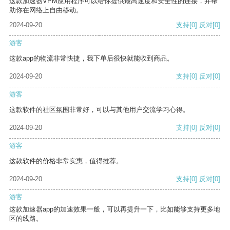
这款加速器VPM应用程序可以给你提供最高速度和安全性的连接，并帮
助你在网络上自由移动。
2024-09-20
支持
[0]
反对
[0]
游客
这款app的物流非常快捷，我下单后很快就能收到商品。
2024-09-20
支持
[0]
反对
[0]
游客
这款软件的社区氛围非常好，可以与其他用户交流学习心得。
2024-09-20
支持
[0]
反对
[0]
游客
这款软件的价格非常实惠，值得推荐。
2024-09-20
支持
[0]
反对
[0]
游客
这款加速器app的加速效果一般，可以再提升一下，比如能够支持更多地
区的线路。