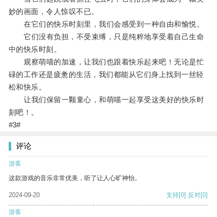
妙的画面，令人惊叹不已。
在它们的快乐时刻里，我们会感受到一种自由和愉悦。
它们没有负担，不受束缚，只是纯粹地享受着自己生命
中的快乐时刻。
观察萌喵的加速，让我们也跟着快乐起来吧！无论是忙
碌的工作还是疲惫的生活，我们都能从它们身上找到一丝轻
松和快乐。
让我们保留一颗童心，和萌喵一起享受这美好的快乐时
刻吧！。
#3#
评论
游客
这款游戏的音乐非常优美，听了让人心旷神怡。
2024-09-20
支持
[0]
反对
[0]
游客