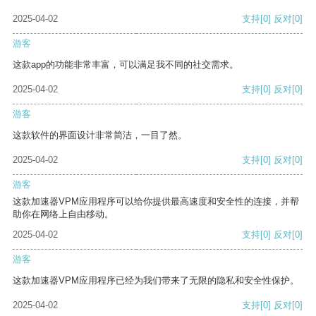
2025-04-02
支持
[0]
反对
[0]
游客
这款app的功能非常丰富，可以满足我不同的社交需求。
2025-04-02
支持
[0]
反对
[0]
游客
这款软件的界面设计非常简洁，一目了然。
2025-04-02
支持
[0]
反对
[0]
游客
这款加速器VPM应用程序可以给你提供最高速度和安全性的连接，并帮
助你在网络上自由移动。
2025-04-02
支持
[0]
反对
[0]
游客
这款加速器VPM应用程序已经为我们带来了无限的隐私和安全性保护。
2025-04-02
支持
[0]
反对
[0]