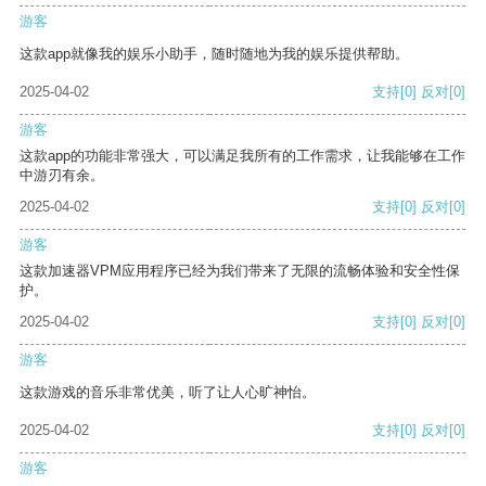
游客
这款app就像我的娱乐小助手，随时随地为我的娱乐提供帮助。
2025-04-02
支持
[0]
反对
[0]
游客
这款app的功能非常强大，可以满足我所有的工作需求，让我能够在工作
中游刃有余。
2025-04-02
支持
[0]
反对
[0]
游客
这款加速器VPM应用程序已经为我们带来了无限的流畅体验和安全性保
护。
2025-04-02
支持
[0]
反对
[0]
游客
这款游戏的音乐非常优美，听了让人心旷神怡。
2025-04-02
支持
[0]
反对
[0]
游客