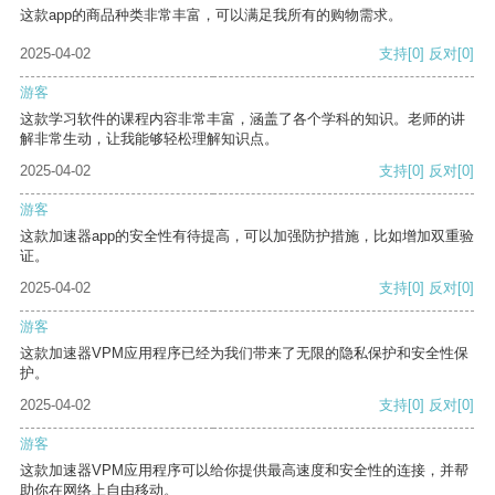
这款app的商品种类非常丰富，可以满足我所有的购物需求。
2025-04-02
支持
[0]
反对
[0]
游客
这款学习软件的课程内容非常丰富，涵盖了各个学科的知识。老师的讲
解非常生动，让我能够轻松理解知识点。
2025-04-02
支持
[0]
反对
[0]
游客
这款加速器app的安全性有待提高，可以加强防护措施，比如增加双重验
证。
2025-04-02
支持
[0]
反对
[0]
游客
这款加速器VPM应用程序已经为我们带来了无限的隐私保护和安全性保
护。
2025-04-02
支持
[0]
反对
[0]
游客
这款加速器VPM应用程序可以给你提供最高速度和安全性的连接，并帮
助你在网络上自由移动。