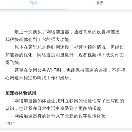
简介
排行
最近一次购买了网络加速器，通过简单的设置和连接，
我很快就体会到了它的强大功能。
原本在家里总是遇到网速慢、视频卡顿的情况，但经过
加速器的优化，网络速度明显提升，观看视频和下载文件变
得飞快。
甚至在使用公共Wi-Fi时，也能保持高速的连接，不再担
心网速不稳定影响我工作和娱乐。
加速器体验试用
网络加速器的体验让我对互联网的便捷性有了更深刻的
认识，也让我在日常生活中享受到了更多的乐趣。
网络加速器真的是带来了全新的数字生活体验！。
#37#