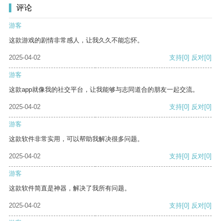
评论
游客
这款游戏的剧情非常感人，让我久久不能忘怀。
2025-04-02
支持
[0]
反对
[0]
游客
这款app就像我的社交平台，让我能够与志同道合的朋友一起交流。
2025-04-02
支持
[0]
反对
[0]
游客
这款软件非常实用，可以帮助我解决很多问题。
2025-04-02
支持
[0]
反对
[0]
游客
这款软件简直是神器，解决了我所有问题。
2025-04-02
支持
[0]
反对
[0]