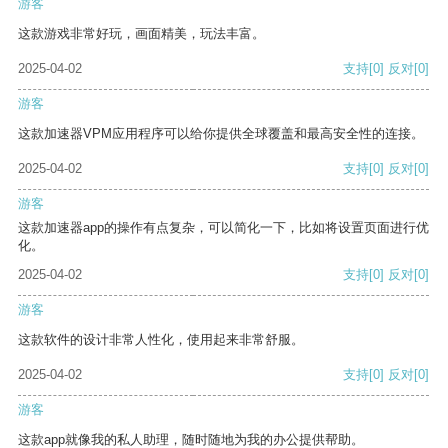
游客
这款游戏非常好玩，画面精美，玩法丰富。
2025-04-02
支持
[0]
反对
[0]
游客
这款加速器VPM应用程序可以给你提供全球覆盖和最高安全性的连接。
2025-04-02
支持
[0]
反对
[0]
游客
这款加速器app的操作有点复杂，可以简化一下，比如将设置页面进行优
化。
2025-04-02
支持
[0]
反对
[0]
游客
这款软件的设计非常人性化，使用起来非常舒服。
2025-04-02
支持
[0]
反对
[0]
游客
这款app就像我的私人助理，随时随地为我的办公提供帮助。