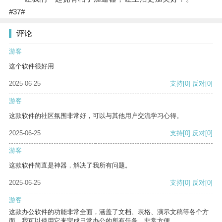
#37#
评论
游客
这个软件很好用
2025-06-25
支持
[0]
反对
[0]
游客
这款软件的社区氛围非常好，可以与其他用户交流学习心得。
2025-06-25
支持
[0]
反对
[0]
游客
这款软件简直是神器，解决了我所有问题。
2025-06-25
支持
[0]
反对
[0]
游客
这款办公软件的功能非常全面，涵盖了文档、表格、演示文稿等各个方
面。我可以使用它来完成日常办公的所有任务，非常方便。