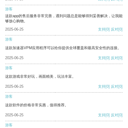
游客
这款app的售后服务非常完善，遇到问题总是能够得到妥善解决，让我能
够放心购物。
2025-06-25
支持
[0]
反对
[0]
游客
这款加速器VPM应用程序可以给你提供全球覆盖和最高安全性的连接。
2025-06-25
支持
[0]
反对
[0]
游客
这款游戏非常好玩，画面精美，玩法丰富。
2025-06-25
支持
[0]
反对
[0]
游客
这款软件的价格非常实惠，值得推荐。
2025-06-25
支持
[0]
反对
[0]
游客