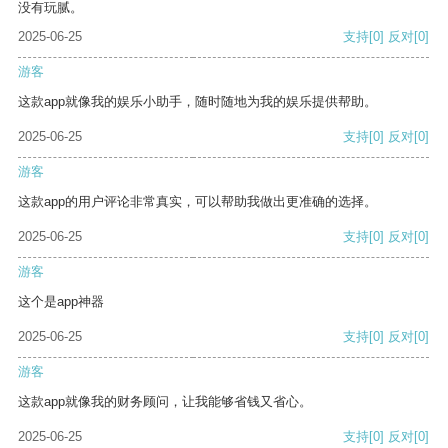
没有玩腻。
2025-06-25
支持
[0]
反对
[0]
游客
这款app就像我的娱乐小助手，随时随地为我的娱乐提供帮助。
2025-06-25
支持
[0]
反对
[0]
游客
这款app的用户评论非常真实，可以帮助我做出更准确的选择。
2025-06-25
支持
[0]
反对
[0]
游客
这个是app神器
2025-06-25
支持
[0]
反对
[0]
游客
这款app就像我的财务顾问，让我能够省钱又省心。
2025-06-25
支持
[0]
反对
[0]