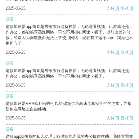
2025-06-25
支持
[0]
反对
[0]
游客
这款加速器app简直是居家旅行必备神器，无论是看视频、玩游戏还是工
作办公，都能畅享高速网络，再也不用担心网速卡顿了。以前出差的时
候，经常因为网速慢而无法正常使用网络，现在有了这个app，我再也不
用担心了。
2025-06-25
支持
[0]
反对
[0]
游客
这款加速器app简直是居家旅行必备神器，无论是看视频、玩游戏还是工
作办公，都能畅享高速网络，再也不用担心网速卡顿了。
2025-06-25
支持
[0]
反对
[0]
游客
这款加速器VPM应用程序可以给你提供最高速度和安全性的连接，并帮
助你在网络上自由移动。
2025-06-25
支持
[0]
反对
[0]
游客
这款app就像我的私人助理，随时随地为我的办公提供帮助。我经常需要