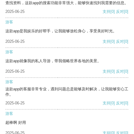
查找资料，这款app的搜索功能非常强大，能够快速找到我需要的信息。
2025-06-25
支持
[0]
反对
[0]
游客
这款app是我娱乐的好帮手，让我能够放松身心，享受美好时光。
2025-06-25
支持
[0]
反对
[0]
游客
这款app就像我的私人导游，带我领略世界各地的美景。
2025-06-25
支持
[0]
反对
[0]
游客
这款app的客服非常专业，遇到问题总是能够及时解决，让我能够安心工
作。
2025-06-25
支持
[0]
反对
[0]
游客
超棒啊 好用
2025-06-25
支持
[0]
反对
[0]