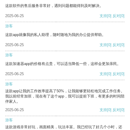
这款软件的售后服务非常好，遇到问题都能得到及时解决。
2025-06-25
支持
[0]
反对
[0]
游客
这款app就像我的私人助理，随时随地为我的办公提供帮助。
2025-06-25
支持
[0]
反对
[0]
游客
这款加速器app的价格有点贵，可以适当降低一些，这样会更加亲民。
2025-06-25
支持
[0]
反对
[0]
游客
这款app让我的工作效率提高了50%，让我能够更轻松地完成工作任务。
我以前经常加班，现在有了这个app，我可以提前下班，有更多的时间陪
伴家人。
2025-06-25
支持
[0]
反对
[0]
游客
这款游戏非常好玩，画面精美，玩法丰富。我已经玩了好几个小时，还