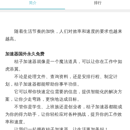
简介
排行
随着生活节奏的加快，人们对效率和速度的要求也越来
越高。
加速器国外永久免费
桔子加速器就像是一个魔法道具，可以让你在工作中如
虎添翼。
不论是处理文件、查询资料，还是安排行程、制定计
划，桔子加速器都能帮助你事半功倍。
它可以帮你快速定位需要的信息，提供智能化的解决方
案，让你少走弯路，更快地达成目标。
不管你是学生、上班族还是创业者，桔子加速器都能成
为你的得力助手，让你轻松应对各种挑战，提升你的工作效
率和速度。
让我们一起拥有桔子加速器，让生活更加美好！。