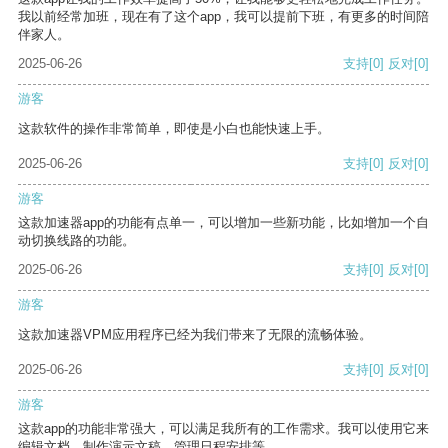
我以前经常加班，现在有了这个app，我可以提前下班，有更多的时间陪
伴家人。
2025-06-26
支持
[0]
反对
[0]
游客
这款软件的操作非常简单，即使是小白也能快速上手。
2025-06-26
支持
[0]
反对
[0]
游客
这款加速器app的功能有点单一，可以增加一些新功能，比如增加一个自
动切换线路的功能。
2025-06-26
支持
[0]
反对
[0]
游客
这款加速器VPM应用程序已经为我们带来了无限的流畅体验。
2025-06-26
支持
[0]
反对
[0]
游客
这款app的功能非常强大，可以满足我所有的工作需求。我可以使用它来
编辑文档、制作演示文稿、管理日程安排等。