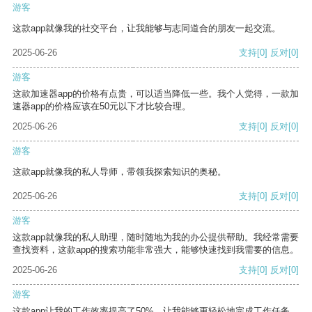
游客
这款app就像我的社交平台，让我能够与志同道合的朋友一起交流。
2025-06-26
支持
[0]
反对
[0]
游客
这款加速器app的价格有点贵，可以适当降低一些。我个人觉得，一款加
速器app的价格应该在50元以下才比较合理。
2025-06-26
支持
[0]
反对
[0]
游客
这款app就像我的私人导师，带领我探索知识的奥秘。
2025-06-26
支持
[0]
反对
[0]
游客
这款app就像我的私人助理，随时随地为我的办公提供帮助。我经常需要
查找资料，这款app的搜索功能非常强大，能够快速找到我需要的信息。
2025-06-26
支持
[0]
反对
[0]
游客
这款app让我的工作效率提高了50%，让我能够更轻松地完成工作任务。