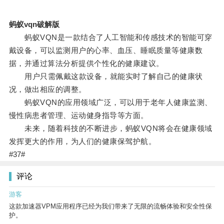
蚂蚁vqn破解版
蚂蚁VQN是一款结合了人工智能和传感技术的智能可穿
戴设备，可以监测用户的心率、血压、睡眠质量等健康数
据，并通过算法分析提供个性化的健康建议。
用户只需佩戴这款设备，就能实时了解自己的健康状
况，做出相应的调整。
蚂蚁VQN的应用领域广泛，可以用于老年人健康监测、
慢性病患者管理、运动健身指导等方面。
未来，随着科技的不断进步，蚂蚁VQN将会在健康领域
发挥更大的作用，为人们的健康保驾护航。
#37#
评论
游客
这款加速器VPM应用程序已经为我们带来了无限的流畅体验和安全性保
护。