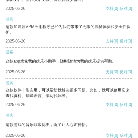
2025-06-26
支持
[0]
反对
[0]
游客
这款加速器VPM应用程序已经为我们带来了无限的流畅体验和安全性保
护。
2025-06-26
支持
[0]
反对
[0]
游客
这款app就像我的娱乐小助手，随时随地为我的娱乐提供帮助。
2025-06-26
支持
[0]
反对
[0]
游客
这款软件非常实用，可以帮助我解决很多问题。比如，我可以使用它来
查找资料、翻译语言、编写代码等。
2025-06-26
支持
[0]
反对
[0]
游客
这款游戏的音乐非常优美，听了让人心旷神怡。
2025-06-26
支持
[0]
反对
[0]