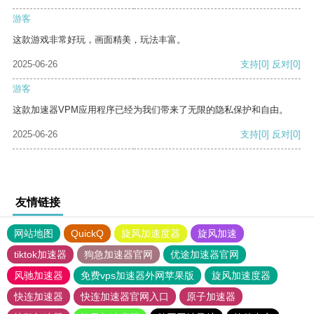
游客
这款游戏非常好玩，画面精美，玩法丰富。
2025-06-26
支持
[0]
反对
[0]
游客
这款加速器VPM应用程序已经为我们带来了无限的隐私保护和自由。
2025-06-26
支持
[0]
反对
[0]
友情链接
网站地图
QuickQ
旋风加速度器
旋风加速
tiktok加速器
狗急加速器官网
优途加速器官网
风驰加速器
免费vps加速器外网苹果版
旋风加速度器
快连加速器
快连加速器官网入口
原子加速器