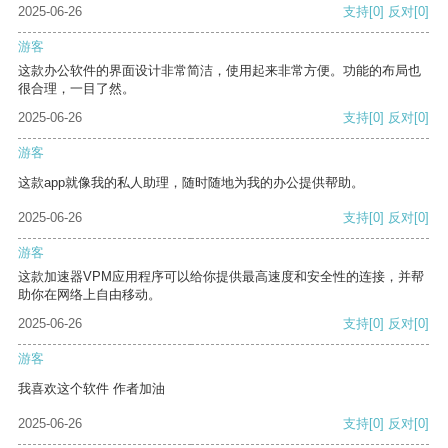
2025-06-26
支持
[0]
反对
[0]
游客
这款办公软件的界面设计非常简洁，使用起来非常方便。功能的布局也
很合理，一目了然。
2025-06-26
支持
[0]
反对
[0]
游客
这款app就像我的私人助理，随时随地为我的办公提供帮助。
2025-06-26
支持
[0]
反对
[0]
游客
这款加速器VPM应用程序可以给你提供最高速度和安全性的连接，并帮
助你在网络上自由移动。
2025-06-26
支持
[0]
反对
[0]
游客
我喜欢这个软件 作者加油
2025-06-26
支持
[0]
反对
[0]