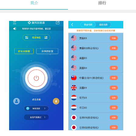
简介
排行