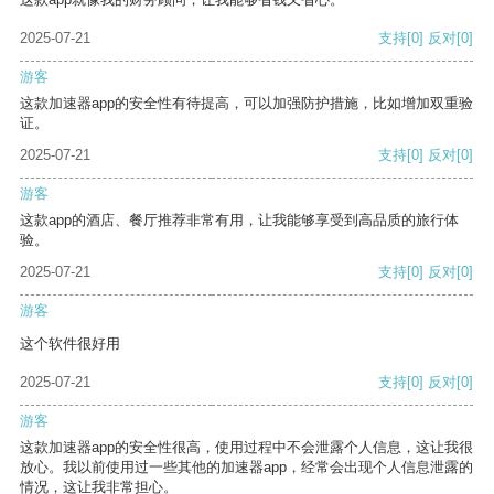
2025-07-21
支持
[0]
反对
[0]
游客
这款加速器app的安全性有待提高，可以加强防护措施，比如增加双重验
证。
2025-07-21
支持
[0]
反对
[0]
游客
这款app的酒店、餐厅推荐非常有用，让我能够享受到高品质的旅行体
验。
2025-07-21
支持
[0]
反对
[0]
游客
这个软件很好用
2025-07-21
支持
[0]
反对
[0]
游客
这款加速器app的安全性很高，使用过程中不会泄露个人信息，这让我很
放心。我以前使用过一些其他的加速器app，经常会出现个人信息泄露的
情况，这让我非常担心。