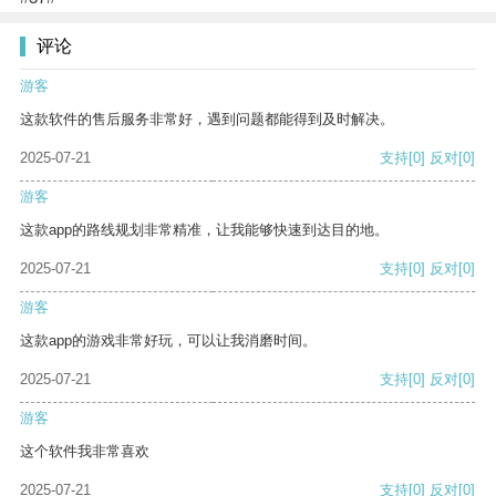
评论
游客
这款软件的售后服务非常好，遇到问题都能得到及时解决。
2025-07-21
支持
[0]
反对
[0]
游客
这款app的路线规划非常精准，让我能够快速到达目的地。
2025-07-21
支持
[0]
反对
[0]
游客
这款app的游戏非常好玩，可以让我消磨时间。
2025-07-21
支持
[0]
反对
[0]
游客
这个软件我非常喜欢
2025-07-21
支持
[0]
反对
[0]