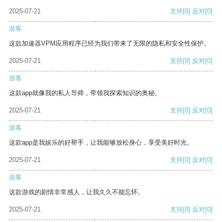
2025-07-21
支持
[0]
反对
[0]
游客
这款加速器VPM应用程序已经为我们带来了无限的隐私和安全性保护。
2025-07-21
支持
[0]
反对
[0]
游客
这款app就像我的私人导师，带领我探索知识的奥秘。
2025-07-21
支持
[0]
反对
[0]
游客
这款app是我娱乐的好帮手，让我能够放松身心，享受美好时光。
2025-07-21
支持
[0]
反对
[0]
游客
这款游戏的剧情非常感人，让我久久不能忘怀。
2025-07-21
支持
[0]
反对
[0]