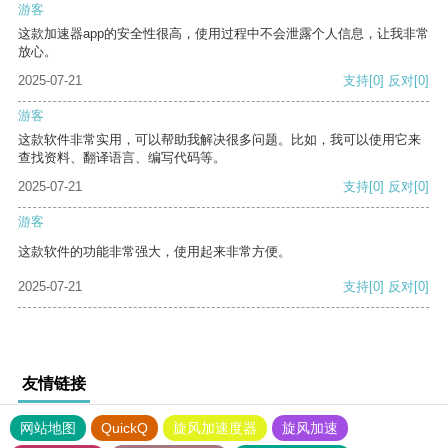
游客
这款加速器app的安全性很高，使用过程中不会泄露个人信息，让我非常
放心。
2025-07-21
支持
[0]
反对
[0]
游客
这款软件非常实用，可以帮助我解决很多问题。比如，我可以使用它来
查找资料、翻译语言、编写代码等。
2025-07-21
支持
[0]
反对
[0]
游客
这款软件的功能非常强大，使用起来非常方便。
2025-07-21
支持
[0]
反对
[0]
友情链接
网站地图
QuickQ
旋风加速度器
旋风加速