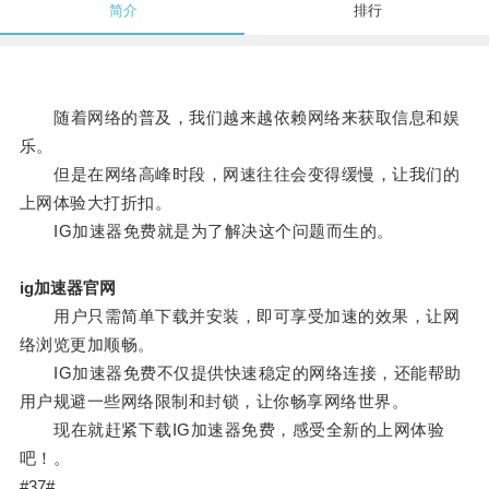
简介
排行
随着网络的普及，我们越来越依赖网络来获取信息和娱
乐。
但是在网络高峰时段，网速往往会变得缓慢，让我们的
上网体验大打折扣。
IG加速器免费就是为了解决这个问题而生的。
ig加速器官网
用户只需简单下载并安装，即可享受加速的效果，让网
络浏览更加顺畅。
IG加速器免费不仅提供快速稳定的网络连接，还能帮助
用户规避一些网络限制和封锁，让你畅享网络世界。
现在就赶紧下载IG加速器免费，感受全新的上网体验
吧！。
#37#