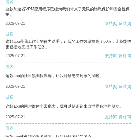
游客
这款加速器VPM应用程序已经为我们带来了无限的隐私保护和安全性保
护。
2025-07-21
支持
[0]
反对
[0]
游客
这款app是我工作上的得力助手，让我的工作效率提高了50%，让我能够
更轻松地完成工作任务。
2025-07-21
支持
[0]
反对
[0]
游客
这款app的社区氛围很温馨，让我能够感受到家的温暖。
2025-07-21
支持
[0]
反对
[0]
游客
这款app的用户群体非常庞大，我可以结识到来自世界各地的朋友。
2025-07-21
支持
[0]
反对
[0]
游客
这款app就像我的财务顾问，让我能够省钱又省心。