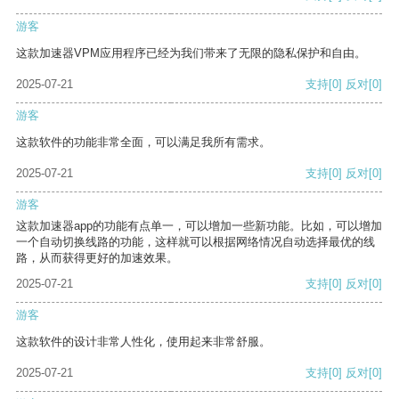
游客
这款加速器VPM应用程序已经为我们带来了无限的隐私保护和自由。
2025-07-21
支持
[0]
反对
[0]
游客
这款软件的功能非常全面，可以满足我所有需求。
2025-07-21
支持
[0]
反对
[0]
游客
这款加速器app的功能有点单一，可以增加一些新功能。比如，可以增加
一个自动切换线路的功能，这样就可以根据网络情况自动选择最优的线
路，从而获得更好的加速效果。
2025-07-21
支持
[0]
反对
[0]
游客
这款软件的设计非常人性化，使用起来非常舒服。
2025-07-21
支持
[0]
反对
[0]