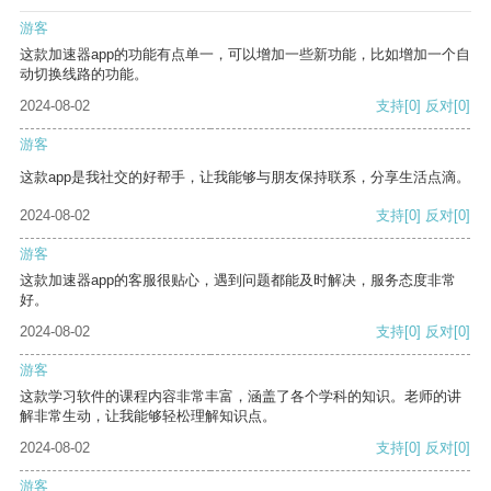
游客
这款加速器app的功能有点单一，可以增加一些新功能，比如增加一个自
动切换线路的功能。
2024-08-02
支持
[0]
反对
[0]
游客
这款app是我社交的好帮手，让我能够与朋友保持联系，分享生活点滴。
2024-08-02
支持
[0]
反对
[0]
游客
这款加速器app的客服很贴心，遇到问题都能及时解决，服务态度非常
好。
2024-08-02
支持
[0]
反对
[0]
游客
这款学习软件的课程内容非常丰富，涵盖了各个学科的知识。老师的讲
解非常生动，让我能够轻松理解知识点。
2024-08-02
支持
[0]
反对
[0]
游客