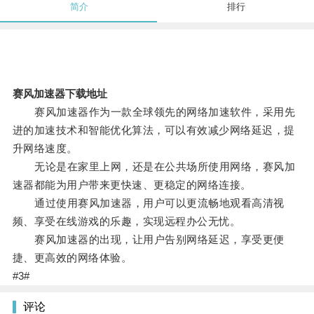
简介
排行
赛风加速器下载地址
赛风加速器作为一款全球领先的网络加速软件，采用先
进的加速技术和智能优化算法，可以有效减少网络延迟，提
升网络速度。
无论是在家里上网，还是在公共场所使用网络，赛风加
速器都能为用户带来更快速、更稳定的网络连接。
通过使用赛风加速器，用户可以更流畅地观看高清视
频、享受在线游戏的乐趣，实现远程办公无忧。
赛风加速器的出现，让用户告别网络延迟，享受更便
捷、更高效的网络体验。
#3#
评论