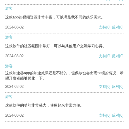
游客
这款app的视频资源非常丰富，可以满足我不同的娱乐需求。
2024-08-02
支持
[0]
反对
[0]
游客
这款软件的社区氛围非常好，可以与其他用户交流学习心得。
2024-08-02
支持
[0]
反对
[0]
游客
这款加速器app的加速效果还是不错的，但偶尔也会出现卡顿的情况，希
望开发者能够优化一下。
2024-08-02
支持
[0]
反对
[0]
游客
这款软件的功能非常强大，使用起来非常方便。
2024-08-02
支持
[0]
反对
[0]