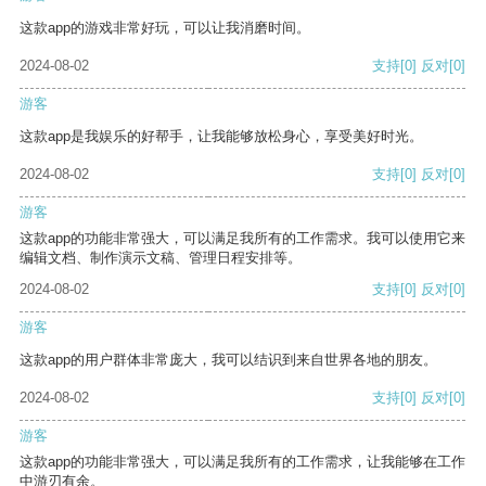
这款app的游戏非常好玩，可以让我消磨时间。
2024-08-02
支持
[0]
反对
[0]
游客
这款app是我娱乐的好帮手，让我能够放松身心，享受美好时光。
2024-08-02
支持
[0]
反对
[0]
游客
这款app的功能非常强大，可以满足我所有的工作需求。我可以使用它来
编辑文档、制作演示文稿、管理日程安排等。
2024-08-02
支持
[0]
反对
[0]
游客
这款app的用户群体非常庞大，我可以结识到来自世界各地的朋友。
2024-08-02
支持
[0]
反对
[0]
游客
这款app的功能非常强大，可以满足我所有的工作需求，让我能够在工作
中游刃有余。