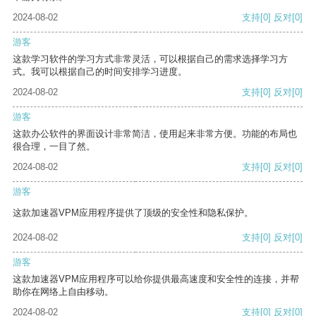
2024-08-02
支持
[0]
反对
[0]
游客
这款学习软件的学习方式非常灵活，可以根据自己的需求选择学习方
式。我可以根据自己的时间安排学习进度。
2024-08-02
支持
[0]
反对
[0]
游客
这款办公软件的界面设计非常简洁，使用起来非常方便。功能的布局也
很合理，一目了然。
2024-08-02
支持
[0]
反对
[0]
游客
这款加速器VPM应用程序提供了顶级的安全性和隐私保护。
2024-08-02
支持
[0]
反对
[0]
游客
这款加速器VPM应用程序可以给你提供最高速度和安全性的连接，并帮
助你在网络上自由移动。
2024-08-02
支持
[0]
反对
[0]