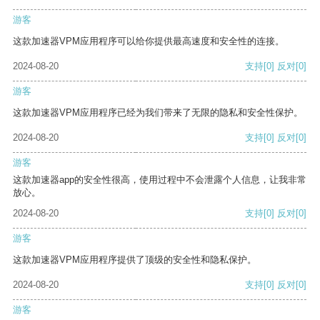
游客
这款加速器VPM应用程序可以给你提供最高速度和安全性的连接。
2024-08-20
支持
[0]
反对
[0]
游客
这款加速器VPM应用程序已经为我们带来了无限的隐私和安全性保护。
2024-08-20
支持
[0]
反对
[0]
游客
这款加速器app的安全性很高，使用过程中不会泄露个人信息，让我非常
放心。
2024-08-20
支持
[0]
反对
[0]
游客
这款加速器VPM应用程序提供了顶级的安全性和隐私保护。
2024-08-20
支持
[0]
反对
[0]
游客