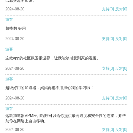
己感兴趣的知识。
2024-08-20
支持
[0]
反对
[0]
游客
超棒啊 好用
2024-08-20
支持
[0]
反对
[0]
游客
这款app的社区氛围很温馨，让我能够感受到家的温暖。
2024-08-20
支持
[0]
反对
[0]
游客
超级好用的加速器，妈妈再也不用担心我的学习啦！
2024-08-20
支持
[0]
反对
[0]
游客
这款加速器VPM应用程序可以给你提供最高速度和安全性的连接，并帮
助你在网络上自由移动。
2024-08-20
支持
[0]
反对
[0]