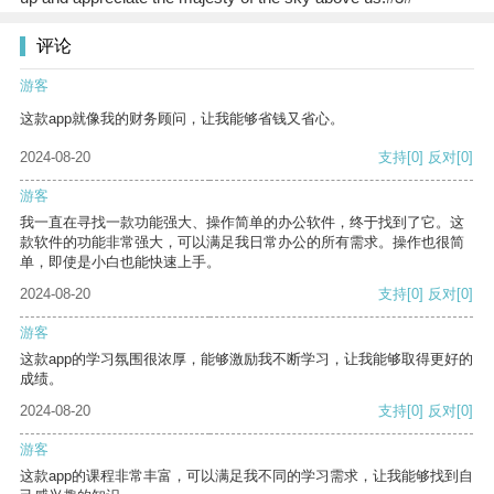
评论
游客
这款app就像我的财务顾问，让我能够省钱又省心。
2024-08-20
支持
[0]
反对
[0]
游客
我一直在寻找一款功能强大、操作简单的办公软件，终于找到了它。这
款软件的功能非常强大，可以满足我日常办公的所有需求。操作也很简
单，即使是小白也能快速上手。
2024-08-20
支持
[0]
反对
[0]
游客
这款app的学习氛围很浓厚，能够激励我不断学习，让我能够取得更好的
成绩。
2024-08-20
支持
[0]
反对
[0]
游客
这款app的课程非常丰富，可以满足我不同的学习需求，让我能够找到自