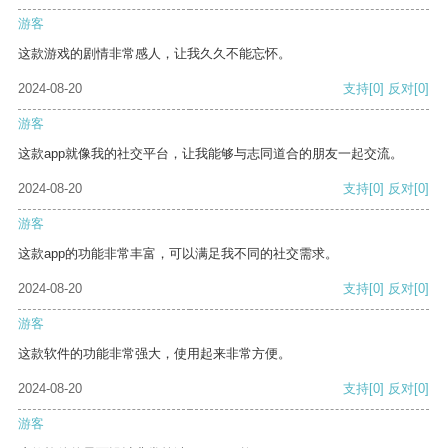
游客
这款游戏的剧情非常感人，让我久久不能忘怀。
2024-08-20
支持
[0]
反对
[0]
游客
这款app就像我的社交平台，让我能够与志同道合的朋友一起交流。
2024-08-20
支持
[0]
反对
[0]
游客
这款app的功能非常丰富，可以满足我不同的社交需求。
2024-08-20
支持
[0]
反对
[0]
游客
这款软件的功能非常强大，使用起来非常方便。
2024-08-20
支持
[0]
反对
[0]
游客