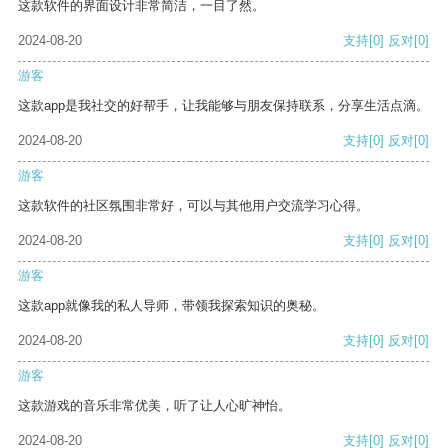
这款软件的界面设计非常简洁，一目了然。
2024-08-20
支持
[0]
反对
[0]
游客
这款app是我社交的好帮手，让我能够与朋友保持联系，分享生活点滴。
2024-08-20
支持
[0]
反对
[0]
游客
这款软件的社区氛围非常好，可以与其他用户交流学习心得。
2024-08-20
支持
[0]
反对
[0]
游客
这款app就像我的私人导师，带领我探索知识的奥秘。
2024-08-20
支持
[0]
反对
[0]
游客
这款游戏的音乐非常优美，听了让人心旷神怡。
2024-08-20
支持
[0]
反对
[0]